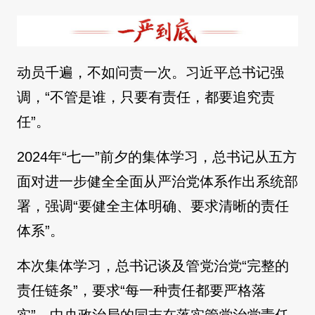
动员千遍，不如问责一次。习近平总书记强
调，“不管是谁，只要有责任，都要追究责
任”。
2024年“七一”前夕的集体学习，总书记从五方
面对进一步健全全面从严治党体系作出系统部
署，强调“要健全主体明确、要求清晰的责任
体系”。
本次集体学习，总书记谈及管党治党“完整的
责任链条”，要求“每一种责任都要严格落
实”。中央政治局的同志在落实管党治党责任