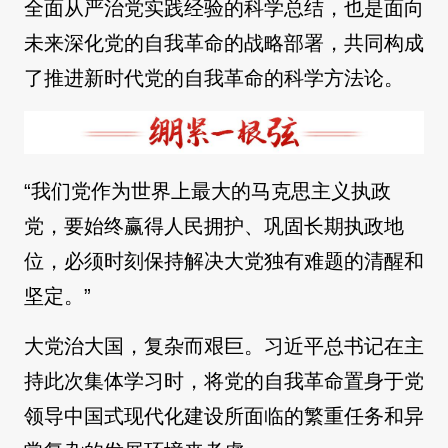
全面从严治党实践经验的科学总结，也是面向
未来深化党的自我革命的战略部署，共同构成
了推进新时代党的自我革命的科学方法论。
“我们党作为世界上最大的马克思主义执政
党，要始终赢得人民拥护、巩固长期执政地
位，必须时刻保持解决大党独有难题的清醒和
坚定。”
大党治大国，复杂而艰巨。习近平总书记在主
持此次集体学习时，将党的自我革命置身于党
领导中国式现代化建设所面临的繁重任务和异