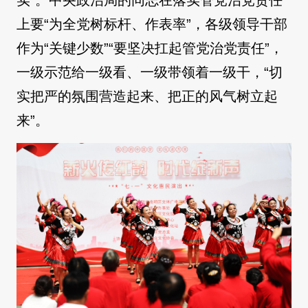
上要“为全党树标杆、作表率”，各级领导干部
作为“关键少数”“要坚决扛起管党治党责任”，
一级示范给一级看、一级带领着一级干，“切
实把严的氛围营造起来、把正的风气树立起
来”。