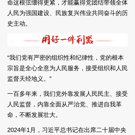
命这根弦绷得更紧，才能赢得党团结带领全体
人民为强国建设、民族复兴伟业共同奋斗的历
史主动。
“我们党有严密的组织性和纪律性，党的根本
宗旨是全心全意为人民服务，接受组织和人民
监督天经地义。”
一百多年来，我们党外靠发展人民民主、接受
人民监督，内靠全面从严治党、推进自我革
命，不断发展壮大。
2024年1月，习近平总书记在出席二十届中央