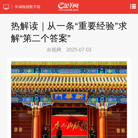
羊城晚报数字报
热解读｜从一条“重要经验”求
解“第二个答案”
央视网
2025-07-03