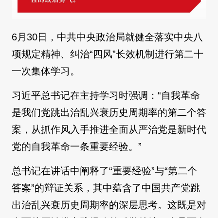
6月30日，中共中央政治局就健全落实中央八
项规定精神、纠治“四风”长效机制进行第二十
一次集体学习。
习近平总书记在主持学习时强调：“自我革命
是我们党跳出治乱兴衰历史周期率的第二个答
案，从抓作风入手推进全面从严治党是新时代
党的自我革命一条重要经验。”
总书记在讲话中阐释了“重要经验”与“第二个
答案”的辩证关系，其中蕴含了中国共产党跳
出治乱兴衰历史周期率的深层思考。这既是对