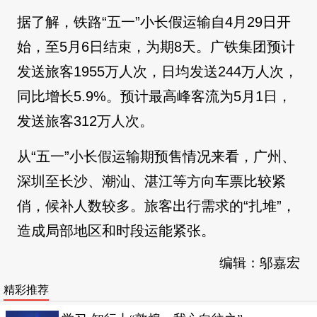
据了解，铁路“五一”小长假运输自4月29日开
始，至5月6日结束，为期8天。广铁集团预计
发送旅客1955万人次，日均发送244万人次，
同比增长5.9%。预计最高峰客流为5月1日，
发送旅客312万人次。
从“五一”小长假运输期预售情况来看，广州、
深圳至长沙、潮汕、湛江等方向车票比较紧
俏，候补人数较多。旅客出行需求的“扎堆”，
造成局部地区和时段运能紧张。
编辑：邬嘉宏
精彩推荐