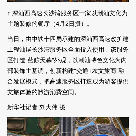
↑ 深汕西高速长沙湾服务区一家以潮汕文化为
主题装修的餐厅（4月2日摄）。
当日，由中铁十四局承建的深汕西高速改扩建
工程汕尾长沙湾服务区全面投入使用。该服务
区打造“蓝鲸天幕”外观，以潮汕特色文化为内
部装饰主基调，创新构建“交通+农文旅商”融
合发展模式，把高速服务区打造成为游客提供
文旅体验的旅游消费空间。
新华社记者 刘大伟 摄