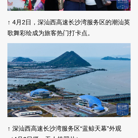
↑ 4月2日，深汕西高速长沙湾服务区的潮汕英
歌舞彩绘成为旅客热门打卡点。
↑ 深汕西高速长沙湾服务区“蓝鲸天幕”外观