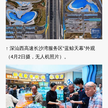
↑ 深汕西高速长沙湾服务区“蓝鲸天幕”外观
（4月2日摄，无人机照片）。