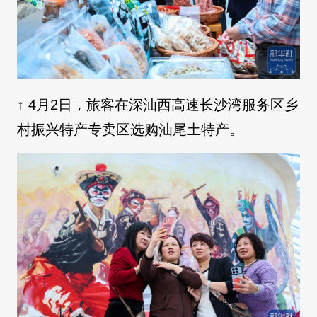
↑ 4月2日，旅客在深汕西高速长沙湾服务区乡
村振兴特产专卖区选购汕尾土特产。