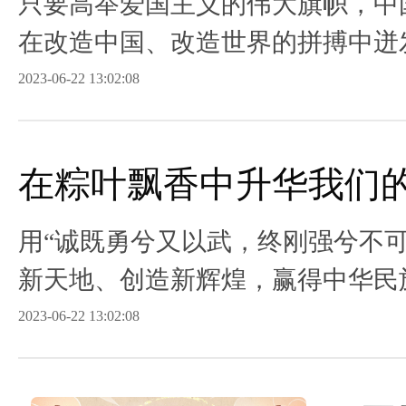
只要高举爱国主义的伟大旗帜，中
在改造中国、改造世界的拼搏中迸
力。
2023-06-22 13:02:08
在粽叶飘香中升华我们
用“诚既勇兮又以武，终刚强兮不
新天地、创造新辉煌，赢得中华民
2023-06-22 13:02:08