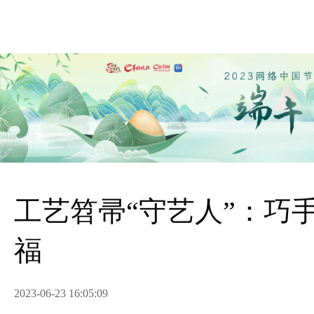
工艺笤帚“守艺人”：巧
福
2023-06-23 16:05:09