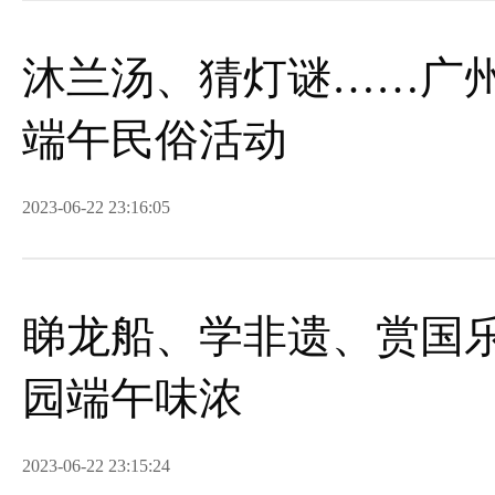
沐兰汤、猜灯谜……广
端午民俗活动
2023-06-22 23:16:05
睇龙船、学非遗、赏国
园端午味浓
2023-06-22 23:15:24