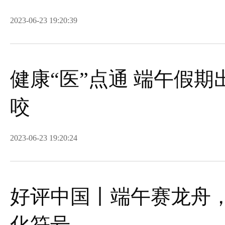
2023-06-23 19:20:39
健康“医”点通 端午假期
咬
2023-06-23 19:20:24
好评中国丨端午赛龙舟
化符号