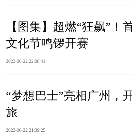
【图集】超燃“狂飙”！
文化节鸣锣开赛
2023-06-22 22:08:41
“梦想巴士”亮相广州，
旅
2023-06-22 21:39:25