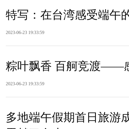
特写：在台湾感受端午
2023-06-23 19:33:59
粽叶飘香 百舸竞渡——
2023-06-23 19:33:59
多地端午假期首日旅游