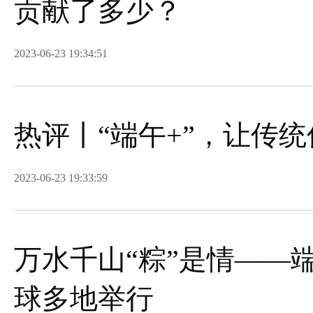
贡献了多少？
2023-06-23 19:34:51
热评丨“端午+”，让传
2023-06-23 19:33:59
万水千山“粽”是情——
球多地举行