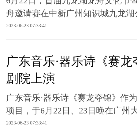
6月22日，首届九龙湖龙舟文化节
舟邀请赛在中新广州知识城九龙湖
2023-06-23 07:33:41
广东音乐·器乐诗《赛龙
剧院上演
广东音乐·器乐诗《赛龙夺锦》作为
项目，于6月22日、23日晚在广
2023-06-23 07:33:41