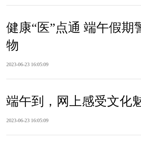
健康“医”点通 端午假
物
2023-06-23 16:05:09
端午到，网上感受文化
2023-06-23 16:05:09