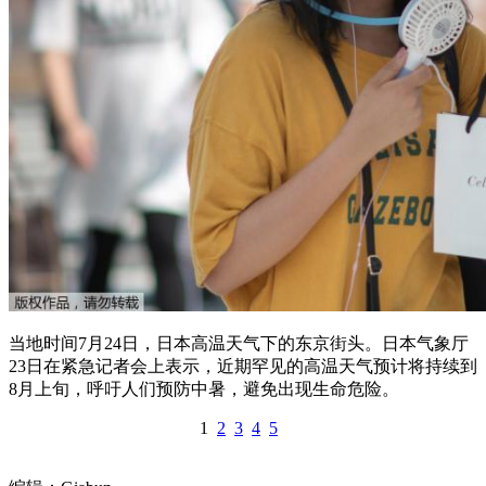
当地时间7月24日，日本高温天气下的东京街头。日本气象厅
23日在紧急记者会上表示，近期罕见的高温天气预计将持续到
8月上旬，呼吁人们预防中暑，避免出现生命危险。
1
2
3
4
5