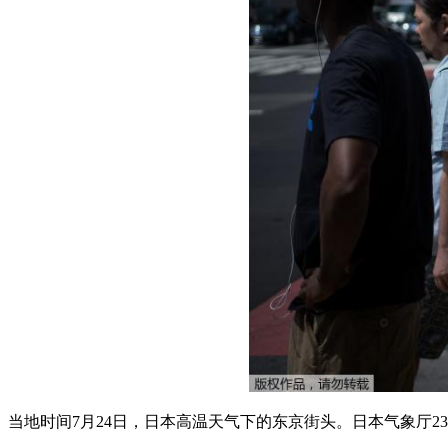
当地时间7月24日，日本高温天气下的东京街头。日本气象厅