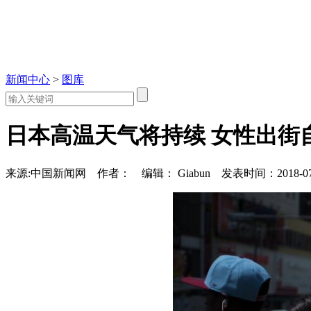
新闻中心
>
图库
日本高温天气将持续 女性出街
来源:中国新闻网
作者：
编辑： Giabun
发表时间：2018-07-