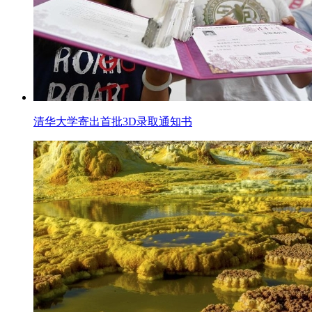
清华大学寄出首批3D录取通知书