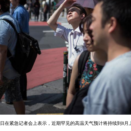
23日在紧急记者会上表示，近期罕见的高温天气预计将持续到8