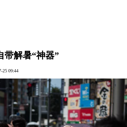
自带解暑“神器”
25 09:44