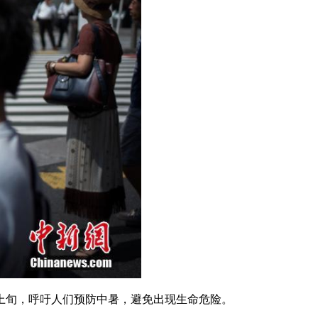
月上旬，呼吁人们预防中暑，避免出现生命危险。