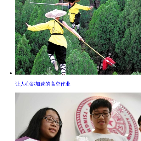
让人心跳加速的高空作业