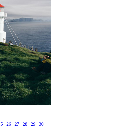
25
26
27
28
29
30