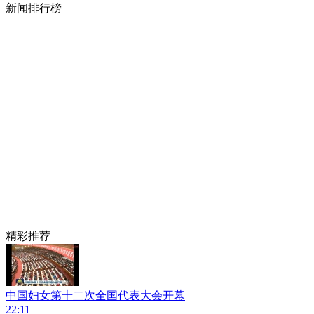
新闻排行榜
精彩推荐
中国妇女第十二次全国代表大会开幕
22:11