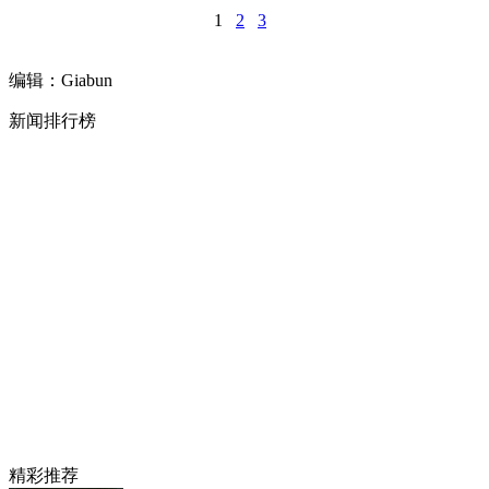
1
2
3
编辑：Giabun
新闻排行榜
精彩推荐