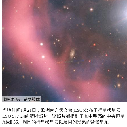
当地时间1月21日，欧洲南方天文台(ESO)公布了行星状星云
ESO 577-24的清晰照片。该照片捕捉到了其中明亮的中央恒星
Abell 36、周围的行星状星云以及闪闪发亮的背景星系。