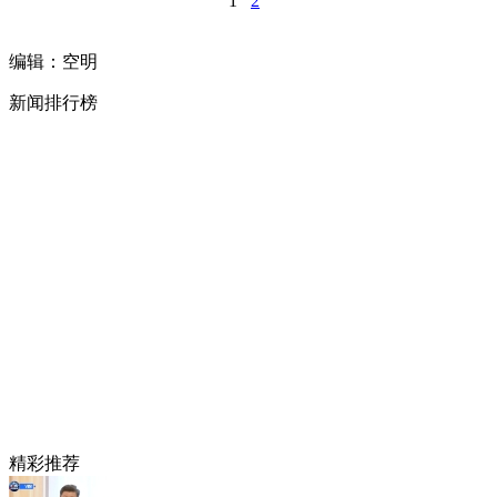
1
2
编辑：空明
新闻排行榜
精彩推荐