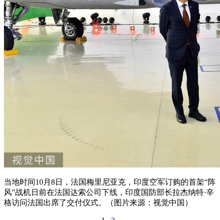
当地时间10月8日，法国梅里尼亚克，印度空军订购的首架“阵
风”战机日前在法国达索公司下线，印度国防部长拉杰纳特·辛
格访问法国出席了交付仪式。（图片来源：视觉中国）