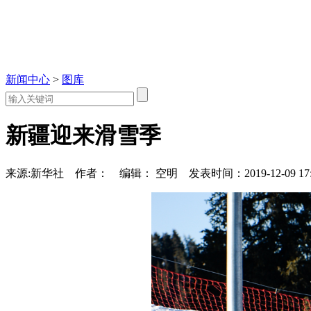
新闻中心
>
图库
新疆迎来滑雪季
来源:新华社
作者：
编辑： 空明
发表时间：2019-12-09 17: