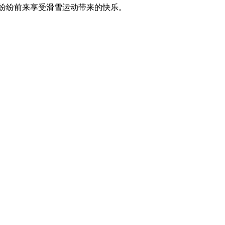
者纷纷前来享受滑雪运动带来的快乐。