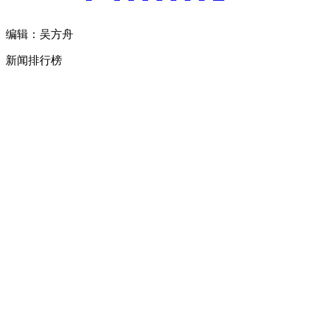
编辑：吴方舟
新闻排行榜