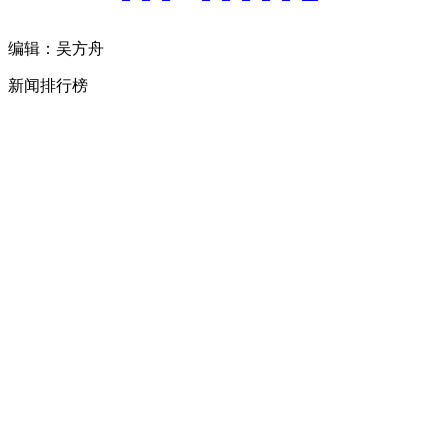
编辑：吴方舟
新闻排行榜