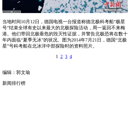
当地时间10月12日，德国电视一台报道称德北极科考船“极星
号”结束全球有史以来最大的北极探险活动，周一返回不来梅
港。他们带回北极垂危的毁灭性证据，并警告北极恐将在数十
年内面临“夏季无冰”的状况。图为2014年7月21日，德国“北极
星”号科考船在北冰洋中部探险时的资料照片。
1
2
3
4
编辑：郭文瑜
新闻排行榜