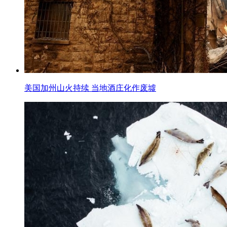
美国加州山火持续 当地酒庄化作废墟