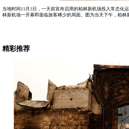
当地时间11月1日，一天前宣布启用的柏林新机场投入常态化
林新机场一开幕即面临旅客稀少的局面。图为当天下午，柏林新
精彩推荐