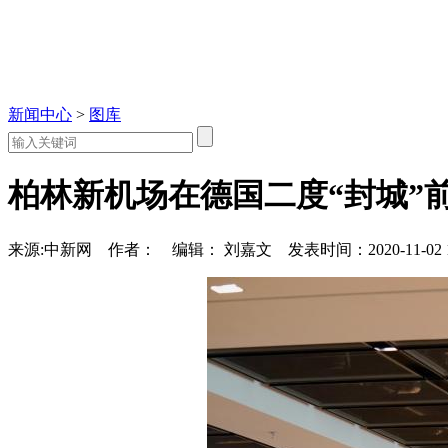
新闻中心
>
图库
柏林新机场在德国二度“封城”
来源:中新网
作者：
编辑： 刘嘉文
发表时间：2020-11-02 1