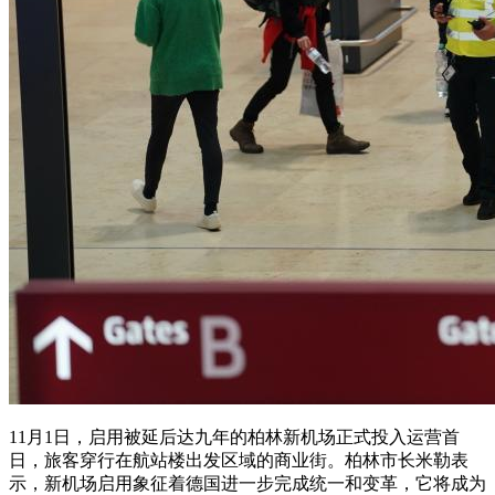
11月1日，启用被延后达九年的柏林新机场正式投入运营首
日，旅客穿行在航站楼出发区域的商业街。柏林市长米勒表
示，新机场启用象征着德国进一步完成统一和变革，它将成为