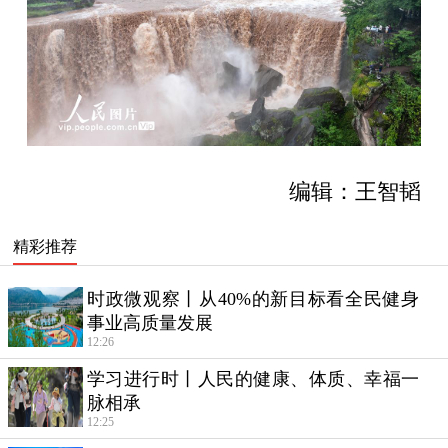
编辑：王智韬
精彩推荐