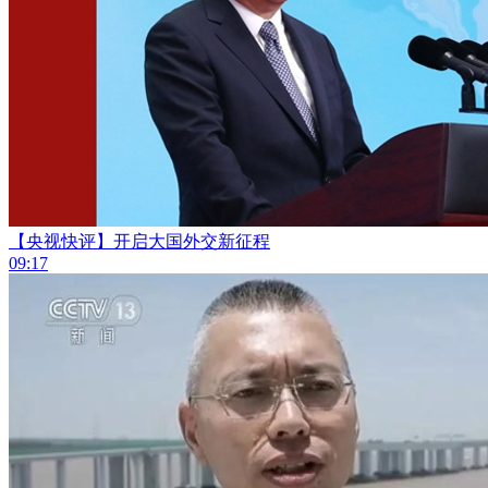
【央视快评】开启大国外交新征程
09:17