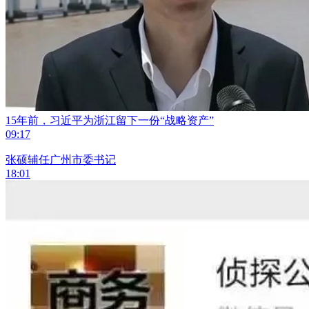
15年前，习近平为浙江留下一份“战略资产”
09:17
张硕辅任广州市委书记
18:01