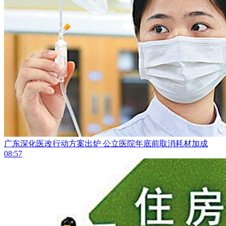
广东深化医改行动方案出炉 公立医院年底前取消耗材加成
08:57