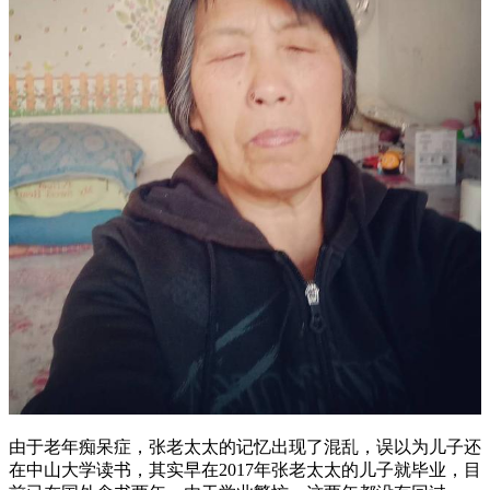
由于老年痴呆症，张老太太的记忆出现了混乱，误以为儿子还
在中山大学读书，其实早在2017年张老太太的儿子就毕业，目