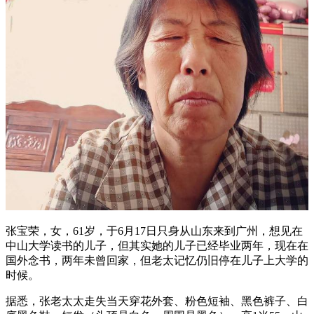
张宝荣，女，61岁，于6月17日只身从山东来到广州，想见在
中山大学读书的儿子，但其实她的儿子已经毕业两年，现在在
国外念书，两年未曾回家，但老太记忆仍旧停在儿子上大学的
时候。
据悉，张老太太走失当天穿花外套、粉色短袖、黑色裤子、白