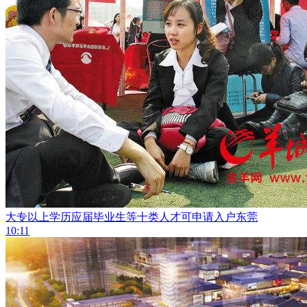
大专以上学历应届毕业生等十类人才可申请入户东莞
10:11