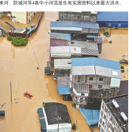
来河、防城河等4条中小河流发生有实测资料以来最大洪水。