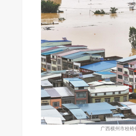
广西横州市校椅