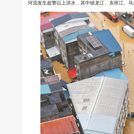
河流发生超警以上洪水，其中镇龙江、东班江、马