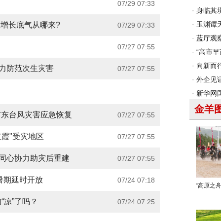
07/29 07:33
司增长底气从哪来?
07/29 07:33
07/27 07:55
全力防范次生灾害
07/27 07:55
广东台风灾害应急恢复
07/27 07:55
红霞"受灾地区
07/27 07:55
业同心协力助灾后重建
07/27 07:55
馆暑期延时开放
07/24 07:18
“凉”了吗？
07/24 07:25