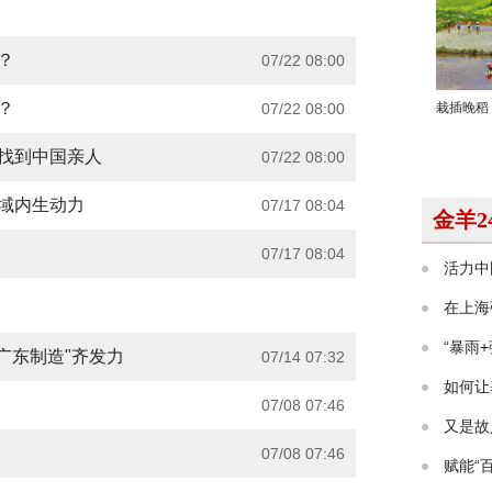
？
07/22 08:00
？
07/22 08:00
红找到中国亲人
07/22 08:00
域内生动力
07/17 08:04
07/17 08:04
"广东制造"齐发力
07/14 07:32
07/08 07:46
07/08 07:46