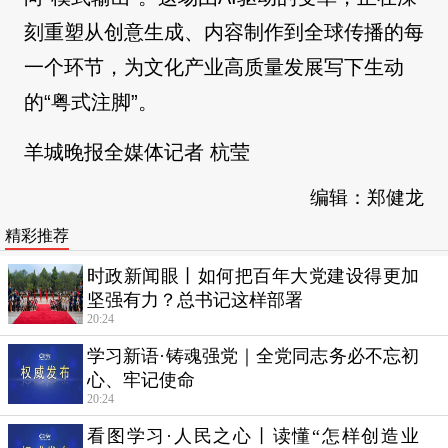
刻重塑从创意生成、内容制作到全球传播的每
一个环节，为文化产业高质量发展写下生动
的“粤式注脚”。
羊城晚报全媒体记者 杭莹
编辑：郑健龙
精彩推荐