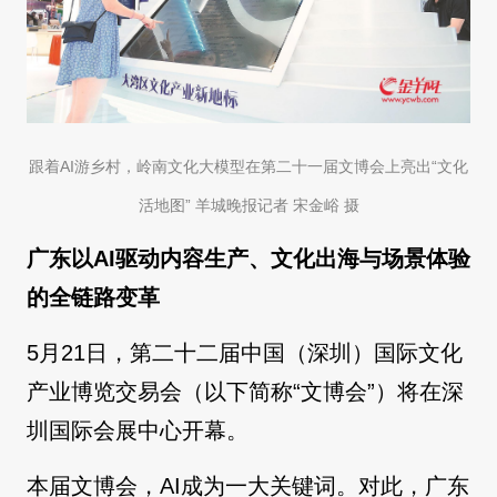
跟着AI游乡村，岭南文化大模型在第二十一届文博会上亮出“文化
活地图” 羊城晚报记者 宋金峪 摄
广东以AI驱动内容生产、文化出海与场景体验
的全链路变革
5月21日，第二十二届中国（深圳）国际文化
产业博览交易会（以下简称“文博会”）将在深
圳国际会展中心开幕。
本届文博会，AI成为一大关键词。对此，广东