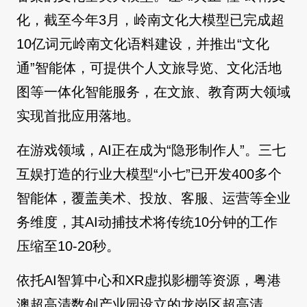
化，截至今年3月，岭南文化大模型已完成超
10亿词元岭南文化语料建设，并推出“文化
通”智能体，可提供个人文旅导览、文化活地
图等一体化智能服务，在文旅、教育两大领域
实现首批应用落地。
在游戏领域，AI正在成为“隐形制作人”。三七
互娱打造的行业大模型“小七”已开发400多个
智能体，覆盖美术、投放、客服、运营等全业
务维度，其AI动捕技术将传统10分钟的工作
压缩至10-20秒。
依托AI智算中心和XR虚拟影棚等资源，粤港
澳超高清数创产业园设立的龙岗区超高清