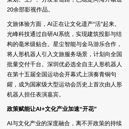
20余部影视作品。
文旅体验方面，AI正在让文化遗产“活”起来。
光峰科技通过自研AI系统，实现建筑投影与结
构的毫米级贴合。星尘智能与金马游乐合作，
将人形机器人引入文旅服务场景，计划向全国
批量交付千台。深圳优必选全自主人形机器人
在第十五届全国运动会开幕式上演奏青铜句
鑃，成为国家级大型运动会历史上首次由人形
机器人担任表演嘉宾。
政策赋能让AI+文化产业加速“开花”
AI与文化产业的深度融合，离不开政策的持续