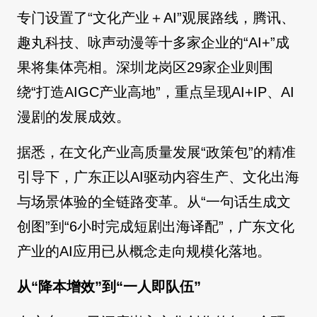
专门设置了“文化产业＋AI”观展路线，腾讯、
趣丸科技、咏声动漫等十多家企业的“AI+”成
果将集体亮相。深圳龙岗区29家企业则围
绕“打造AIGC产业高地”，重点呈现AI+IP、AI
漫剧的发展成效。
据悉，在文化产业高质量发展“政策包”的精准
引导下，广东正以AI驱动内容生产、文化出海
与场景体验的全链路变革。从“一句话生成文
创图”到“6小时完成短剧出海译配”，广东文化
产业的AI应用已从概念走向规模化落地。
从“降本增效”到“一人即队伍”