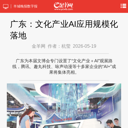
羊城晚报数字报
广东：文化产业AI应用规模化
落地
金羊网
作者：杭莹
2026-05-19
广东为本届文博会专门设置了“文化产业＋AI”观展路
线，腾讯、趣丸科技、咏声动漫等十多家企业的“AI+”成
果将集体亮相。