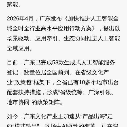
赋能。
2026年4月，广东发布《加快推进人工智能全
域全时全行业高水平应用行动方案》，提出以
场景驱动、应用牵引、生态协同推进人工智能
全域应用。
目前，广东已完成53款生成式人工智能服务
登记，数量位居全国前列。在省级文化产
业“政策包”框架下，全省已有10多个地市出台
配套扶持措施，形成“省级统筹、广深引领、
地市协同”的政策矩阵。
如今，广东文化产业正加速从“产品出海”走
向“模式输出”。这场由AI驱动的变革，正在深