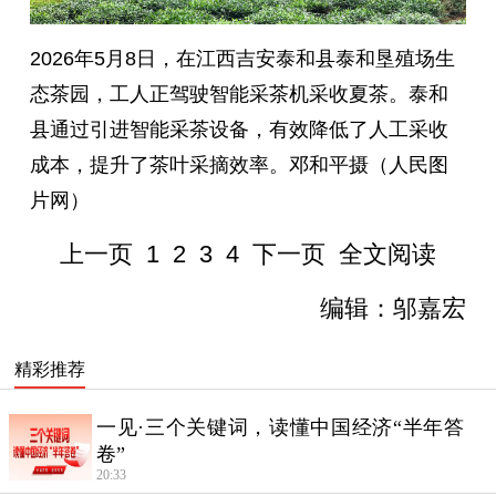
2026年5月8日，在江西吉安泰和县泰和垦殖场生
态茶园，工人正驾驶智能采茶机采收夏茶。泰和
县通过引进智能采茶设备，有效降低了人工采收
成本，提升了茶叶采摘效率。邓和平摄（人民图
片网）
上一页
1
2
3
4
下一页
全文阅读
编辑：邬嘉宏
精彩推荐