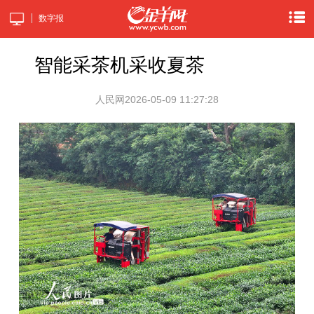
数字报
智能采茶机采收夏茶
人民网
2026-05-09 11:27:28