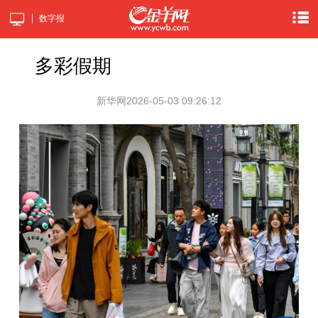
数字报
多彩假期
新华网
2026-05-03 09:26:12