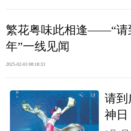
繁花粤味此相逢——“请
年”一线见闻
2025-02-03 08:18:33
请到
神日