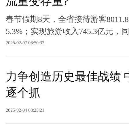
流量变存量?
春节假期8天，全省接待游客8011
5.3%；实现旅游收入745.3亿元，同
2025-02-07 06:50:32
力争创造历史最佳战绩 
逐个抓
2025-02-04 08:23:21