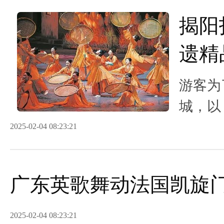
揭阳
遗精
游客为
城，以
千年潮
2025-02-04 08:23:21
广东英歌舞动法国凯旋
2025-02-04 08:23:21