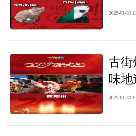
广东
2025-01-30 1
古街
味地
广东
2025-01-30 1