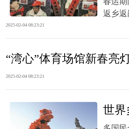
春运期
返乡返
多班次
2025-02-04 08:23:21
“湾心”体育场馆新春亮
2025-02-04 08:23:21
世界
多国民