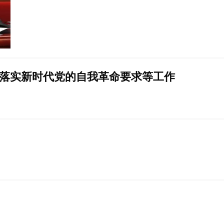
落实新时代党的自我革命要求等工作