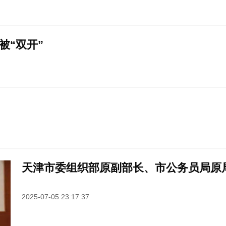
被“双开”
天津市委组织部原副部长、市公务员局原局
2025-07-05 23:17:37