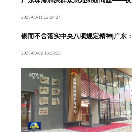
广东珠海解决群众急难愁盼问题——夜
2025-08-11 12:24:27
锲而不舍落实中央八项规定精神|广东
2025-08-02 16:28:26