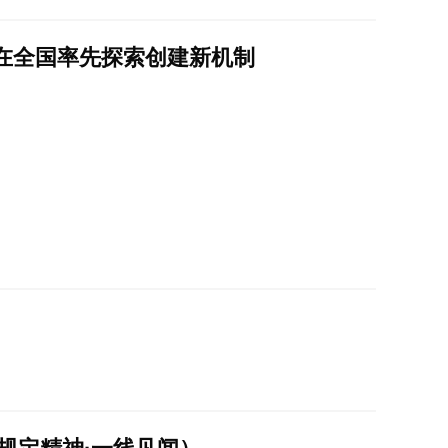
在全国率先探索创建新机制