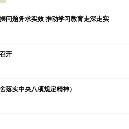
摆问题务求实效 推动学习教育走深走实
召开
舍落实中央八项规定精神）