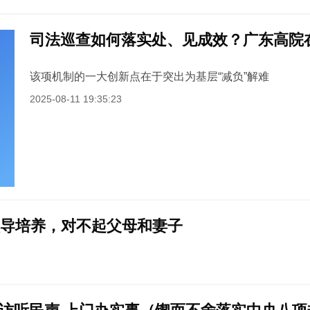
司法巡查如何落实处、见成效？广东高院
该项机制的一大创新点在于突出为基层“减负”解难
2025-08-11 19:35:23
领导培养，对不起父母和妻子