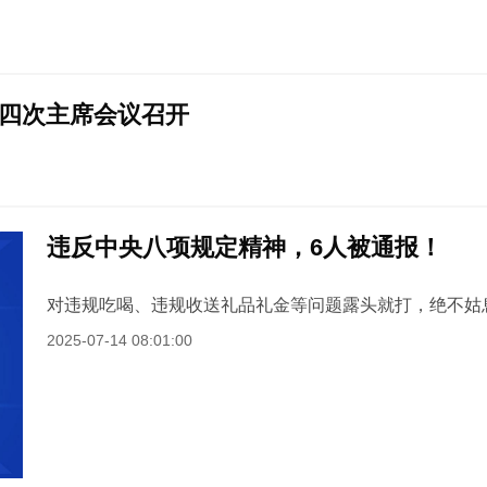
四次主席会议召开
违反中央八项规定精神，6人被通报！
对违规吃喝、违规收送礼品礼金等问题露头就打，绝不姑
2025-07-14 08:01:00