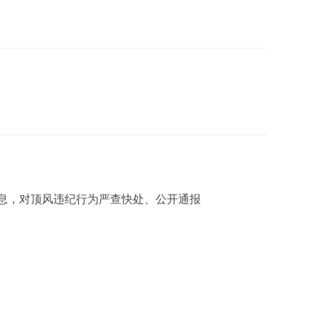
息，对顶风违纪行为严查快处、公开通报