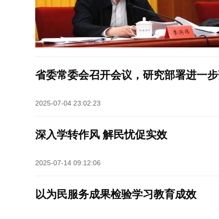
省委常委会召开会议，研究部署进一步
2025-07-04 23:02:23
深入学转作风 解民忧促实效
2025-07-14 09:12:06
以为民服务成果检验学习教育成效