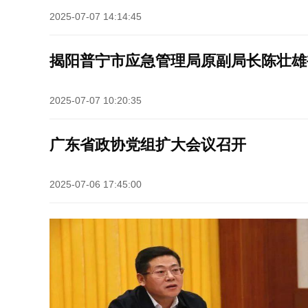
2025-07-07 14:14:45
揭阳普宁市应急管理局原副局长陈壮雄
2025-07-07 10:20:35
广东省政协党组扩大会议召开
2025-07-06 17:45:00