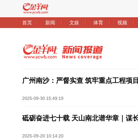
广州南沙：严督实查 筑牢重点工程项目
2025-09-30 15:49:19
砥砺奋进七十载 天山南北谱华章｜谋
2025-09-20 10:14:20