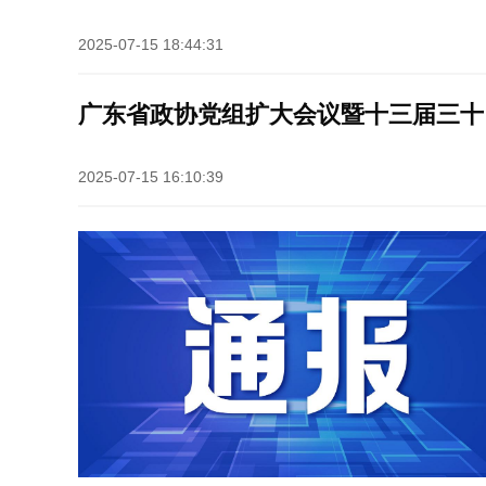
2025-07-15 18:44:31
广东省政协党组扩大会议暨十三届三十
2025-07-15 16:10:39