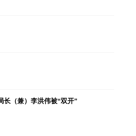
长（兼）李洪伟被“双开”