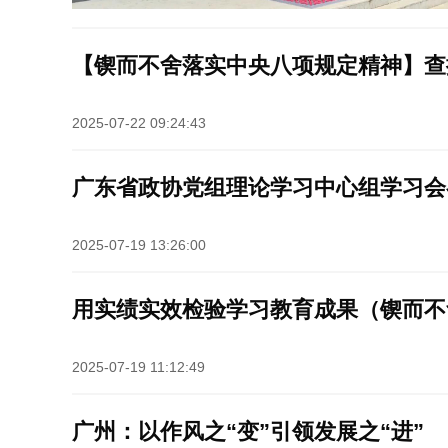
【锲而不舍落实中央八项规定精神】查
2025-07-22 09:24:43
广东省政协党组理论学习中心组学习会
2025-07-19 13:26:00
用实绩实效检验学习教育成果（锲而不
2025-07-19 11:12:49
广州：以作风之“变”引领发展之“进”