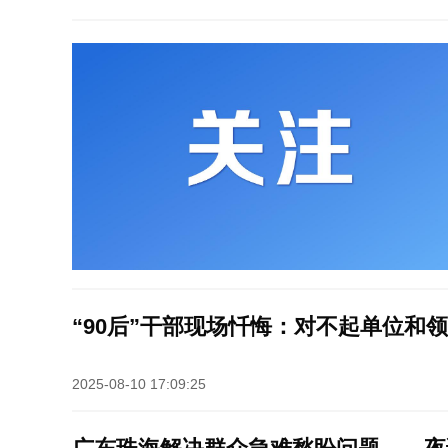
“90后”干部现场忏悔：对不起单位和
2025-08-10 17:09:25