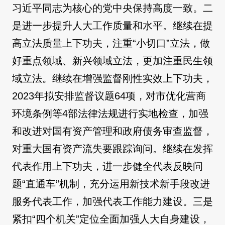
习近平同志为核心的党中央保持高度一致。二
是进一步提升人大工作质量和水平。继续在提
高立法质量上下功夫，注重“小切口”立法，做
好重点领域、新兴领域立法，更加注重民生领
域立法。继续在增强监督刚性实效上下功夫，
2023年拟安排监督议题64项，对市优化营商
环境条例等4部法律法规进行实地检查，加强
和改进对国有资产管理和政府债务审查监督，
对重大国有资产流失要跟踪询问。继续在发挥
代表作用上下功夫，进一步健全代表反映问
题“直通车”机制，充分运用新技术新手段改进
服务代表工作，加强代表工作能力建设。三是
紧扣“四个机关”定位全面加强人大自身建设，