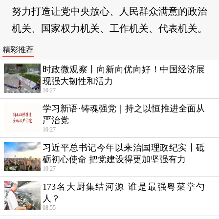
努力打造让党中央放心、人民群众满意的政治
机关、国家权力机关、工作机关、代表机关。
精彩推荐