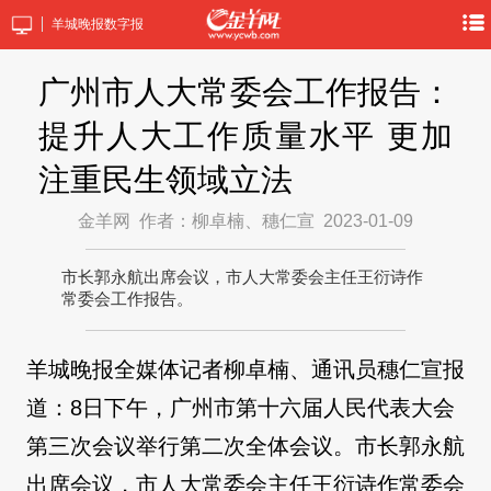
羊城晚报数字报
广州市人大常委会工作报告：
提升人大工作质量水平​ 更加
注重民生领域立法
金羊网
作者：柳卓楠、穗仁宣
2023-01-09
市长郭永航出席会议，市人大常委会主任王衍诗作
常委会工作报告。
羊城晚报全媒体记者柳卓楠、通讯员穗仁宣报
道：8日下午，广州市第十六届人民代表大会
第三次会议举行第二次全体会议。市长郭永航
出席会议，市人大常委会主任王衍诗作常委会