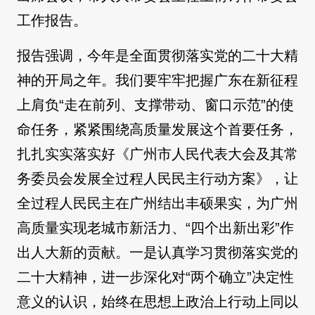
工作报告。
报告强调，今年是全面贯彻落实党的二十大精
神的开局之年。我们要牢牢把握广东在新征程
上肩负“走在前列、支撑带动、窗口示范”的使
命任务，紧紧围绕高质量发展这个首要任务，
扎扎实实落实好《广州市人民代表大会及其常
务委员会发展全过程人民民主行动方案》，让
全过程人民民主在广州结出丰硕果实，为广州
高质量实现老城市新活力、“四个出新出彩”作
出人大新的贡献。一是认真学习贯彻落实党的
二十大精神，进一步深化对“两个确立”决定性
意义的认识，始终在思想上政治上行动上同以