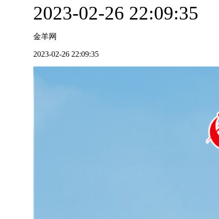
2023-02-26 22:09:35
金羊网
2023-02-26 22:09:35