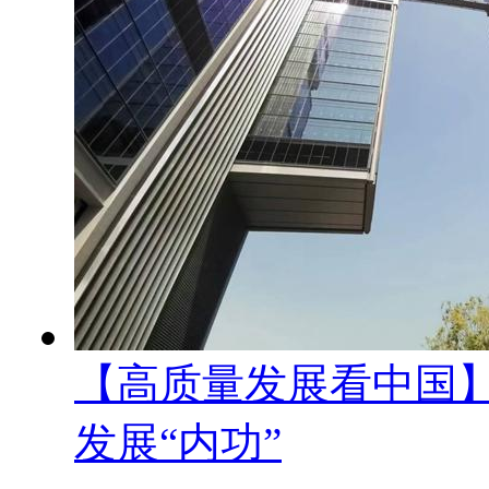
【高质量发展看中国
发展“内功”