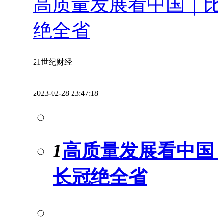
高质量发展看中国｜比
绝全省
21世纪财经
2023-02-28 23:47:18
1
高质量发展看中国｜
长冠绝全省