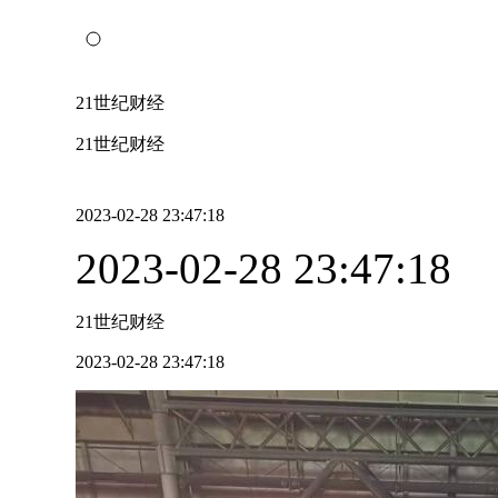
21世纪财经
21世纪财经
2023-02-28 23:47:18
2023-02-28 23:47:18
21世纪财经
2023-02-28 23:47:18