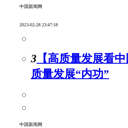
中国新闻网
2023-02-28 23:47:18
3
【高质量发展看中
质量发展“内功”
中国新闻网