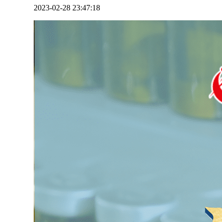
2023-02-28 23:47:18