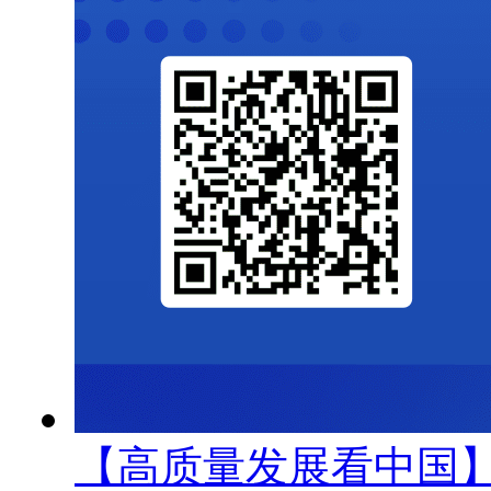
【高质量发展看中国】