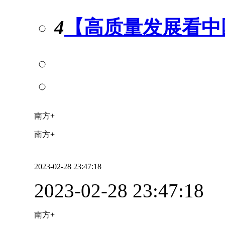
4
【高质量发展看中
南方+
南方+
2023-02-28 23:47:18
2023-02-28 23:47:18
南方+