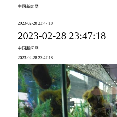
中国新闻网
2023-02-28 23:47:18
2023-02-28 23:47:18
中国新闻网
2023-02-28 23:47:18