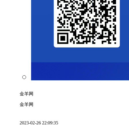
金羊网
金羊网
2023-02-26 22:09:35