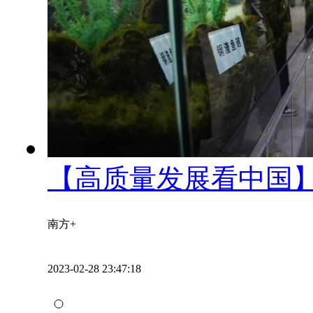
【高质量发展看中国】
南方+
2023-02-28 23:47:18