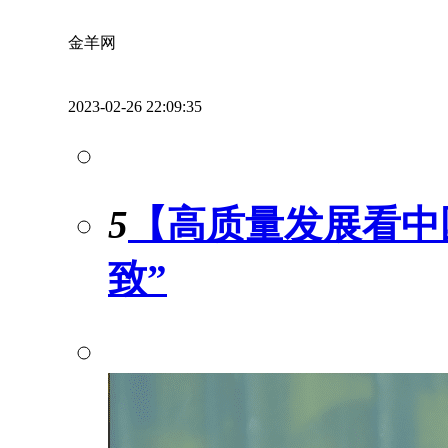
金羊网
2023-02-26 22:09:35
5
【高质量发展看中
致”