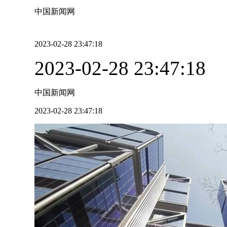
中国新闻网
2023-02-28 23:47:18
2023-02-28 23:47:18
中国新闻网
2023-02-28 23:47:18