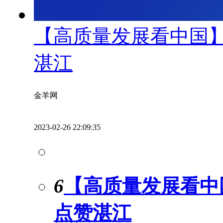
【高质量发展看中国】
湛江
金羊网
2023-02-26 22:09:35
6
【高质量发展看中
点赞湛江