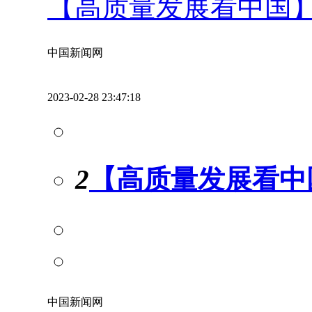
【高质量发展看中国
中国新闻网
2023-02-28 23:47:18
2
【高质量发展看中
中国新闻网