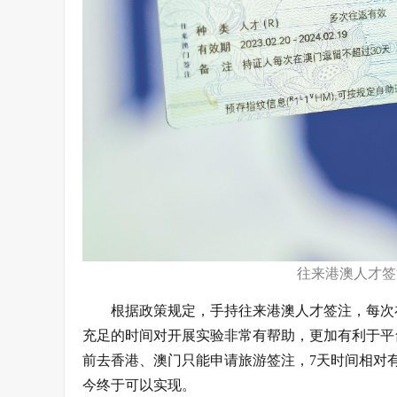
往来港澳人才签
根据政策规定，手持往来港澳人才签注，每次
充足的时间对开展实验非常有帮助，更加有利于平
前去香港、澳门只能申请旅游签注，7天时间相对
今终于可以实现。