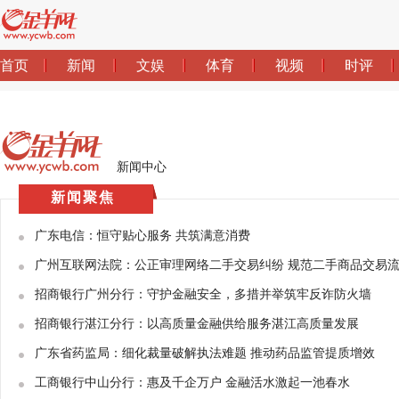
新闻中心
新闻聚焦
广东电信：恒守贴心服务 共筑满意消费
广州互联网法院：公正审理网络二手交易纠纷 规范二手商品交易
招商银行广州分行：守护金融安全，多措并举筑牢反诈防火墙
招商银行湛江分行：以高质量金融供给服务湛江高质量发展
广东省药监局：细化裁量破解执法难题 推动药品监管提质增效
工商银行中山分行：惠及千企万户 金融活水激起一池春水