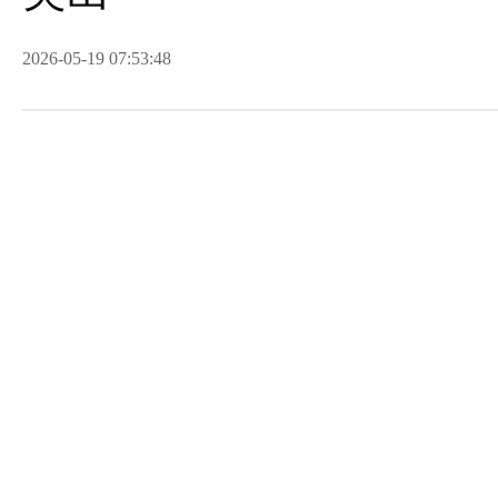
2026-05-19 07:53:48