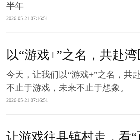
半年
2026-05-21 07:16:51
以“游戏+”之名，共赴
今天，让我们以“游戏+”之名，共
不止于游戏，未来不止于想象。
2026-05-21 07:16:51
让游戏往县镇村走，看“