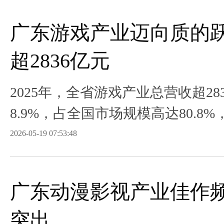
体亮相
广东游戏产业迈向质的跃
超2836亿元
2025年，全省游戏产业总营收超2
8.9%，占全国市场规模高达80.8
2026-05-19 07:53:48
广东动漫影视产业佳作频
突出