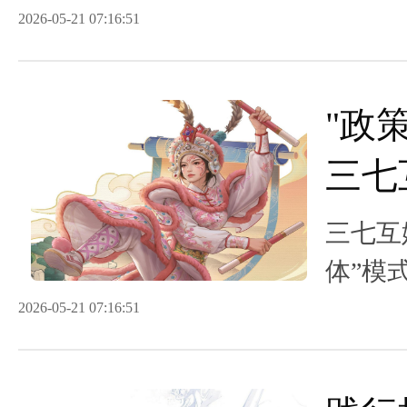
样简单
2026-05-21 07:16:51
"政
三七
多亮
三七互
体”模
扎实的
2026-05-21 07:16:51