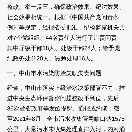
整改、举一反三，确保政治效果、纪法效果、
社会效果相统一。根据《中国共产党问责条
例》等规定，经报省委批准，纪检监察机关共
对7个党组织、44名责任人进行了追责问责，
其中厅级干部18人、处级干部24人；给予党
纪政务处分20人、诫勉处理16人。
一、中山市水污染防治失职失责问题
经查，中山市落实上级治水决策部署不力，推
进中央生态环保督察问题整改不到位，先后
36次被省政府等发函提醒、通报或约谈；截
至2021年8月，全市污水收集管网缺口达1575
公里，大量污水未收集处理直排入河，内河涌