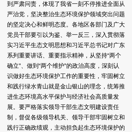
到严肃问责，体现了我省一刻不停推进全面从
严治党，坚决整治生态环境保护领域突出问题
的坚定决心和鲜明态度。各地区各部门及广大
党员干部要引以为鉴、举一反三，深入贯彻落
实习近平生态文明思想和习近平总书记对广东
系列重要讲话、重要指示精神，从坚持“两个
确立”、做到“两个维护”的政治高度，深刻认
识做好生态环境保护工作的重要性，牢固树立
和践行绿水青山就是金山银山的理念，统筹推
进生态环境高水平保护与经济社会高质量发
展。要严格落实领导干部生态文明建设责任
制，督促各级领导机关、领导干部牢固树立和
践行正确政绩观，主动担负起生态环境保护的