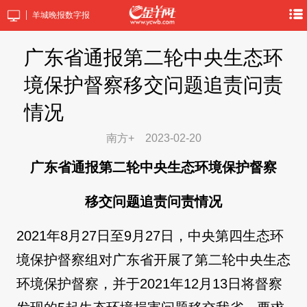
羊城晚报数字报
广东省通报第二轮中央生态环
境保护督察移交问题追责问责
情况
南方+
2023-02-20
广东省通报第二轮中央生态环境保护督察
移交问题追责问责情况
2021年8月27日至9月27日，中央第四生态环
境保护督察组对广东省开展了第二轮中央生态
环境保护督察，并于2021年12月13日将督察