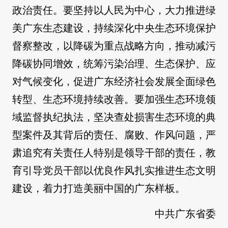
政治责任。要坚持以人民为中心，大力推进绿
美广东生态建设，持续深化中央生态环境保护
督察整改，以降碳为重点战略方向，推动减污
降碳协同增效，统筹污染治理、生态保护、应
对气候变化，促进广东经济社会发展全面绿色
转型、生态环境持续改善。要加强生态环境领
域监督执纪执法，坚决查处损害生态环境的典
型案件及其背后的责任、腐败、作风问题，严
肃追究有关责任人特别是领导干部的责任，教
育引导党员干部以优良作风扎实推进生态文明
建设，着力打造美丽中国的广东样板。
中共广东省委