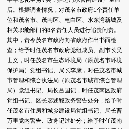
后。根据调查情况，对茂名市政府1个责任单
位和茂名市、茂南区、电白区、水东湾新城及
相关职能部门的8名责任人员进行追责问责。
其中，责令茂名市政府向省政府作出书面检
查；给予时任茂名市政府党组成员、副市长吴
世文，时任茂名市生态环境局（原茂名市环境
保护局）党组书记、局长李康，时任茂名市城
市管理和综合执法局（原茂名市城市综合管理
局）党组书记、局长吕国记，时任茂南区政府
党组书记、区长廖述毅政务警告处分；给予时
任茂名市住房和城乡建设局党组书记、局长曹
万里党内警告、政务记过处分；给予时任茂南