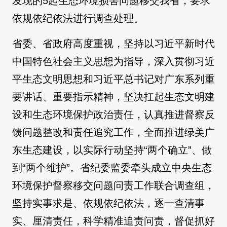
发现的5起生态环境损害问题移交我省，要求
依规依纪依法进行调查处理。
省委、省政府高度重视，坚持以习近平新时代
中国特色社会主义思想为指导，深入贯彻习近
平生态文明思想和习近平总书记对广东系列重
要讲话、重要指示精神，坚决扛起生态文明建
设和生态环境保护政治责任，认真推进督察反
馈问题整改和责任追究工作，全面推进绿美广
东生态建设，以实际行动坚持“两个确立”、做
到“两个维护”。省纪委监委牵头成立中央生态
环境保护督察移交问题问责工作联合调查组，
坚持实事求是、依规依纪依法，逐一查清事
实、厘清责任，科学精准追责问责，督促抓好