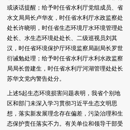
或谈话提醒；给予时任省水利厅党组成员、省
水文局局长卢华友，时任省水利厅水政监察处
处长许晓明，时任省生态环境厅水环境管理处
处长、水生态环境处处长、二级巡视员刘其
汉，时任省环境保护厅环境监察局副局长罗世
衍诫勉处理；给予时任省水利厅水利水政监察
局局长曾建生，时任省水利厅河湖管理处处长
苏华文党内警告处分。
上述5起生态环境损害问题表明，我省个别地
区和部门未深入学习贯彻习近平生态文明思
想，落实新发展理念存在偏差，污染治理和生
态保护责任落实不力。有关单位和领导干部受