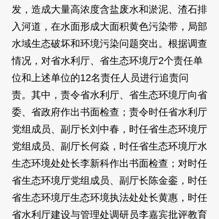
发，造成大量高浓度含盐废水和淤泥、渣石排
入河道，在水面形成大面积黄色污染带，局部
水域生态破坏和环境污染问题突出。根据调查
情况，对省水利厅、省生态环境厅2个责任单
位和上述单位的12名责任人员进行追责问
责。其中，责令省水利厅、省生态环境厅向省
委、省政府作出书面检查；责令时任省水利厅
党组成员、副厅长刘中春，时任省生态环境厅
党组成员、副厅长何焱，时任省生态环境厅水
生态环境处处长李新科作出书面检查；对时任
省生态环境厅党组成员、副厅长陈金銮，时任
省生态环境厅生态环境执法处处长黄惠，时任
省水利厅建设与管理处调研员李嘉宾批评教育