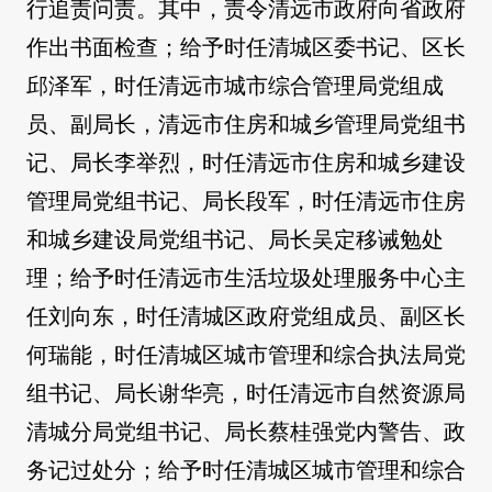
行追责问责。其中，责令清远市政府向省政府
作出书面检查；给予时任清城区委书记、区长
邱泽军，时任清远市城市综合管理局党组成
员、副局长，清远市住房和城乡管理局党组书
记、局长李举烈，时任清远市住房和城乡建设
管理局党组书记、局长段军，时任清远市住房
和城乡建设局党组书记、局长吴定移诫勉处
理；给予时任清远市生活垃圾处理服务中心主
任刘向东，时任清城区政府党组成员、副区长
何瑞能，时任清城区城市管理和综合执法局党
组书记、局长谢华亮，时任清远市自然资源局
清城分局党组书记、局长蔡桂强党内警告、政
务记过处分；给予时任清城区城市管理和综合