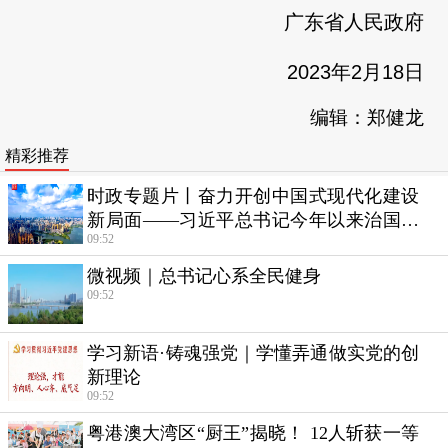
广东省人民政府
2023年2月18日
编辑：郑健龙
精彩推荐