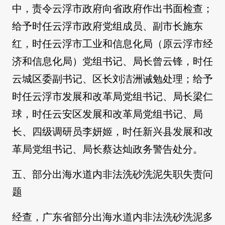
中，责令云浮市政府向省政府作出书面检查；
给予时任云浮市政府党组成员、副市长施东
红，时任云浮市工业和信息化局（原云浮市经
济和信息化局）党组书记、局长曾云锋，时任
云城区委副书记、区长刘洁洲诫勉处理；给予
时任云浮市发展和改革局党组书记、局长梁仁
球，时任云安区发展和改革局党组书记、局
长、四级调研员李妍姬，时任新兴县发展和改
革局党组书记、局长蔡达灿政务警告处分。
五、部分出海水道内非法洗砂洗泥失职失责问
题
经查，广东省部分出海水道内非法洗砂洗泥多