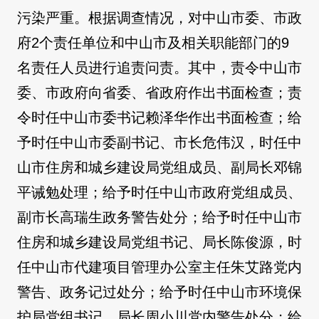
污染严重。根据调查情况，对中山市委、市政
府2个责任单位和中山市及相关职能部门的9
名责任人员进行追责问责。其中，责令中山市
委、市政府向省委、省政府作出书面检查；责
令时任中山市委书记赖泽华作出书面检查；给
予时任中山市委副书记、市长危伟汉，时任中
山市住房和城乡建设局党组成员、副局长邓锦
平诫勉处理；给予时任中山市政府党组成员、
副市长高瑞生政务警告处分；给予时任中山市
住房和城乡建设局党组书记、局长陈俊源，时
任中山市代建项目管理办公室主任朱艾路党内
警告、政务记过处分；给予时任中山市环境保
护局党组书记、局长周小川党内警告处分；给