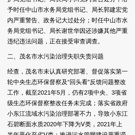
予时任中山市水务局党组书记、局长郭建宏党
内严重警告、政务记大过处分；时任中山市水
务局党组书记、局长谢世华因还涉嫌其他严重
违纪违法问题，正在接受审查调查。
二、茂名市水污染治理失职失责问题
经查，茂名市未认真研究部署、督促落实第一
轮中央生态环保督察及“回头看”反馈问题整改
工作，截至2021年5月，仍有2项中央、3项省
级生态环保督察整改任务未完成；落实省政府
小东江流域水污染治理部署不力，导致小东江
石碧断面水质2020年下降为Ⅴ类，2021年上
半年恶化至劣Ⅴ类；推进污水管网建设严重滞