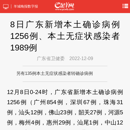
羊城晚报数字报
8日广东新增本土确诊病例
1256例、本土无症状感染者
1989例
广东省卫健委
2022-12-09
另有135例本土无症状感染者转确诊病例
12月8日0-24时，广东省新增本土确诊病例
1256例（广州854例，深圳67例，珠海31
例，汕头12例，佛山23例，韶关27例，河源5
例，梅州4例，惠州29例，汕尾1例，中山12