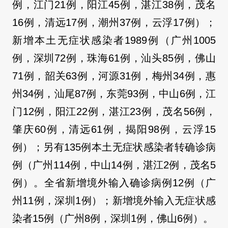
例，江门21例，阳江45例，湛江38例，茂名
16例，清远17例，潮州37例，云浮17例）；
新增本土无症状感染者1989例（广州1005
例，深圳72例，珠海61例，汕头85例，佛山
71例，韶关63例，河源31例，梅州34例，惠
州34例，汕尾87例，东莞93例，中山6例，江
门12例，阳江22例，湛江23例，茂名56例，
肇庆60例，清远61例，揭阳98例，云浮15
例）；另有135例本土无症状感染者转确诊病
例（广州114例，中山14例，湛江2例，茂名5
例）。全省新增境外输入确诊病例12例（广
州11例，深圳1例）；新增境外输入无症状感
染者15例（广州8例，深圳1例，佛山6例）。