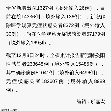
全省新增出院1627例（境外输入26例），目
前在院14336例（境外输入136例）；新增解
除医学观察无症状感染者8372例（境外输入
30例），尚在医学观察无症状感染者57179例
（境外输入169例）。
截至12月8日24时，全省累计报告新冠肺炎阳
性感染者233648例（境外输入15485例），
其中确诊病例51041例（境外输入6496例），
无症状感染者182607例（境外输入8989
例）。
编辑：邬嘉宏
精彩推荐