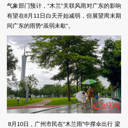
气象部门预计，“木兰”关联风雨对广东的影响
有望在8月11日白天开始减弱，但展望周末期
间广东的雨势“虽弱未歇”。
8月10日，广州市民在“木兰雨”中撑伞出行 梁