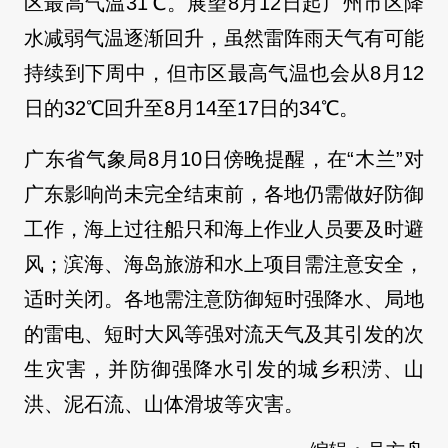
区最高气温31℃。展望8月12日起广州市区降
水减弱气温逐渐回升，虽然雷阵雨天气有可能
持续到下周中，但市区最高气温也会从8月12
日的32℃回升至8月14至17日的34℃。
广东省气象局8月10日傍晚提醒，在“木兰”对
广东影响尚未完全结束前，各地仍需做好防御
工作，海上过往船只和海上作业人员要及时避
风；滨海、海岛旅游和水上项目需注意安全，
适时关闭。各地需注意防御短时强降水、局地
的雷电、短时大风等强对流天气及其引发的次
生灾害，并防御强降水引发的城乡积涝、山
洪、泥石流、山体滑坡等灾害。