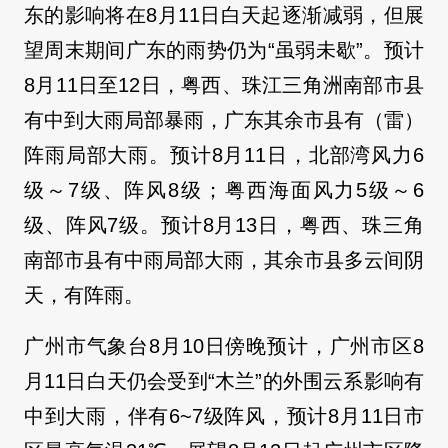
东的影响将在8月11日白天起逐渐减弱，但展
望周末期间广东的雨势仍为“虽弱未歇”。预计
8月11日至12日，粤西、珠江三角洲南部市县
有中到大雨局部暴雨，广东其余市县有（雷）
阵雨局部大雨。预计8月11日，北部湾风力6
级～7级、阵风8级；粤西海面风力5级～6
级、阵风7级。预计8月13日，粤西、珠三角
南部市县有中雨局部大雨，其余市县多云间阴
天，有阵雨。
广州市气象台8月10日傍晚预计，广州市区8
月11日白天仍会受到“木兰”的外围云系影响有
中到大雨，伴有6~7级阵风，预计8月11日市