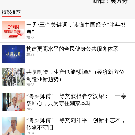
编辑：吴方舟
精彩推荐