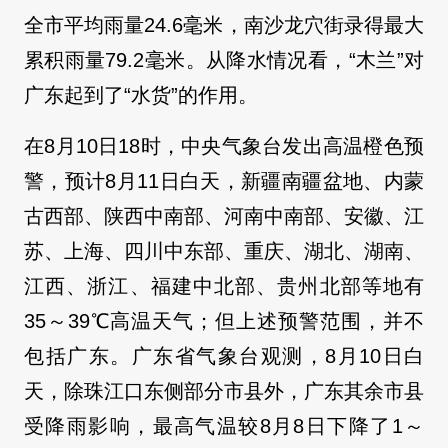
全市平均雨量24.6毫米，南沙龙穴街录得最大
累积雨量79.2毫米。从降水情况看，“木兰”对
广东起到了“水货”的作用。
在8月10日18时，中央气象台发出高温橙色预
警，预计8月11日白天，新疆南疆盆地、内蒙
古西部、陕西中南部、河南中南部、安徽、江
苏、上海、四川中东部、重庆、湖北、湖南、
江西、浙江、福建中北部、贵州北部等地有
35～39℃高温天气；但上述预警范围，并不
包括广东。广东省气象台观测，8月10日白
天，除珠江口东侧部分市县外，广东其余市县
受降雨影响，最高气温较8月8日下降了1～