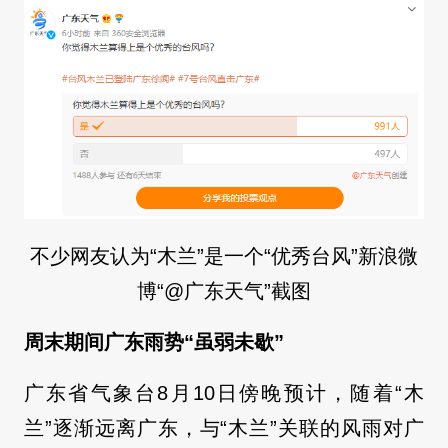
不少网友认为“木兰”是一个“优秀台风”新浪微
博“@广东天气”截图
周末期间广东雨势“虽弱未歇”
广东省气象台8月10日傍晚预计，随着“木
兰”逐渐远离广东，与“木兰”关联的风雨对广