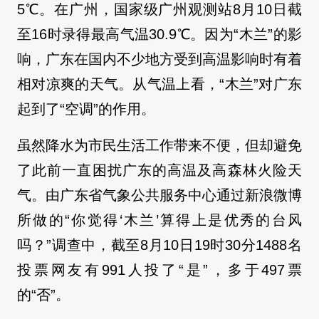
5℃。在广州，国家级广州观测站8月10日截
至16时录得最高气温30.9℃。因为“木兰”的影
响，广东在国内不少地方受到高温影响时有着
相对凉爽的天气。从气温上看，“木兰”对广东
起到了“空调”的作用。
虽然降水为市民生活工作带来不便，但却避免
了此前一直困扰广东的高温及高森林火险天
气。由广东省气象公共服务中心通过新浪微博
所做的“你觉得‘木兰’算得上是优秀的台风
吗？”调查中，截至8月10日19时30分1488名
投票网友有991人投了“是”，多于497票
的“否”。