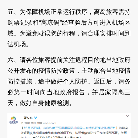
五、为保障机场正常运行秩序，离岛旅客需持
购票记录和“离琼码”经查验后方可进入机场区
域。为避免耽误您的行程，请合理安排时间到
达机场。
六、请各位旅客提前关注返程目的地当地政府
公开发布的疫情防控政策，主动配合当地疫情
防控措施，途中做好个人防护。返回后，请务
必第一时间向当地政府报告，并居家隔离三
天，做好自身健康检测。