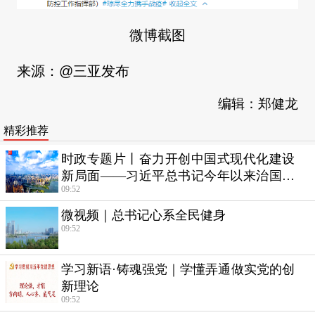
微博截图
来源：@三亚发布
编辑：郑健龙
精彩推荐