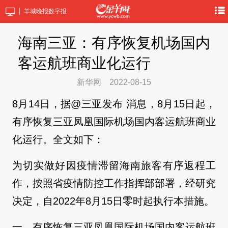
羊城晚报数字报
海南三亚：有序恢复机场国内
客运航班商业化运行
新华网
2022-08-15
8月14日，据@三亚发布 消息，8月15日起，
有序恢复三亚凤凰国际机场国内客运航班商业
化运行。全文如下：
为切实做好因疫情滞留海南旅客有序返程工
作，按照省疫情防控工作指挥部部署，经研究
决定，自2022年8月15日零时起执行本措施。
一、有序恢复三亚凤凰国际机场国内客运航班