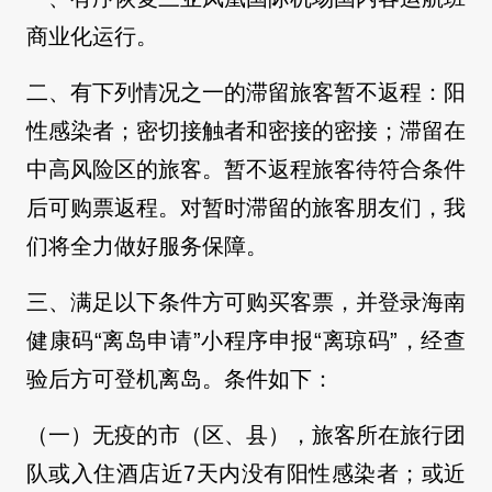
商业化运行。
二、有下列情况之一的滞留旅客暂不返程：阳
性感染者；密切接触者和密接的密接；滞留在
中高风险区的旅客。暂不返程旅客待符合条件
后可购票返程。对暂时滞留的旅客朋友们，我
们将全力做好服务保障。
三、满足以下条件方可购买客票，并登录海南
健康码“离岛申请”小程序申报“离琼码”，经查
验后方可登机离岛。条件如下：
（一）无疫的市（区、县），旅客所在旅行团
队或入住酒店近7天内没有阳性感染者；或近