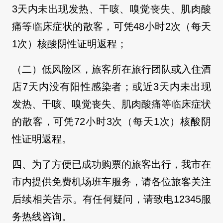
3天内未出现发热、干咳、嗅觉丧失、肌肉酸
痛等临床症状的散客，可凭48小时2次（每天
1次）核酸阴性证明返程；
（二）低风险区，旅客所在旅行团队或入住酒
店7天内没有阳性感染者；或近3天内未出现
发热、干咳、嗅觉丧失、肌肉酸痛等临床症状
的散客，可凭72小时3次（每天1次）核酸阴
性证明返程。
四、为了方便已成功购票的旅客出行，我市在
市内提供免费机场班车服务，请各位旅客关注
后续相关告示。有任何疑问，请致电12345服
务热线咨询。