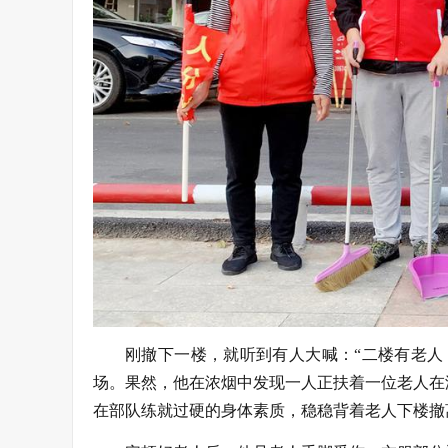
刚撤下一楼，就听到有人大喊：“二楼有老人
场。果然，他在浓烟中发现一人正扶着一位老人在
在部队练就过硬的身体素质，稳稳背着老人下楼撤