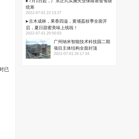
7月1日起，广东正式实施失业保险基金省级
统筹
2022-07-01 22:13:27
古木成林，果香四溢，黄埔荔枝季全面开
启，夏日甜蜜美味上线啦！
2022-07-01 20:50:03
广州纳米智能技术科技园二期
项目主体结构全面封顶
2022-07-01 20:17:34
时已