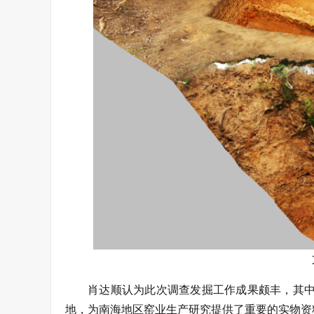
肖达顺认为此次调查发掘工作成果颇丰，其中
地，为南海地区窑业生产研究提供了重要的实物资