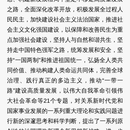
之路，全面深化改革开放，积极发展全过程人
民民主，加快建设社会主义法治国家，推进社
会主义文化强国建设，以保障和改善民生为重
点加强社会建设，坚持人与自然和谐共生，坚
持走中国特色强军之路，统筹发展和安全，坚
持“一国两制”和推进祖国统一，弘扬全人类共
同价值、推动构建人类命运共同体，完善全球
治理、践行真正的多边主义，推动“一带一
路”建设高质量发展，以伟大自我革命引领伟
大社会革命等21个专题，对关系新时代党和
国家事业发展的一系列重大理论和实践问题进
行新的深邃思考和科学判断，提出了一系列原