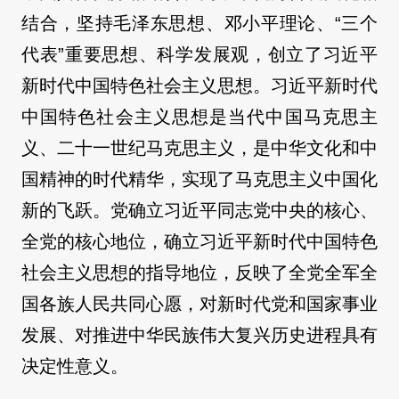
结合，坚持毛泽东思想、邓小平理论、“三个
代表”重要思想、科学发展观，创立了习近平
新时代中国特色社会主义思想。习近平新时代
中国特色社会主义思想是当代中国马克思主
义、二十一世纪马克思主义，是中华文化和中
国精神的时代精华，实现了马克思主义中国化
新的飞跃。党确立习近平同志党中央的核心、
全党的核心地位，确立习近平新时代中国特色
社会主义思想的指导地位，反映了全党全军全
国各族人民共同心愿，对新时代党和国家事业
发展、对推进中华民族伟大复兴历史进程具有
决定性意义。