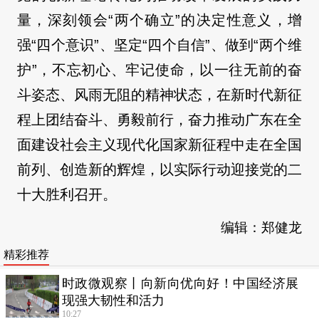
量，深刻领会“两个确立”的决定性意义，增
强“四个意识”、坚定“四个自信”、做到“两个维
护”，不忘初心、牢记使命，以一往无前的奋
斗姿态、风雨无阻的精神状态，在新时代新征
程上团结奋斗、勇毅前行，奋力推动广东在全
面建设社会主义现代化国家新征程中走在全国
前列、创造新的辉煌，以实际行动迎接党的二
十大胜利召开。
编辑：郑健龙
精彩推荐