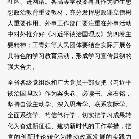
社区、进网络。各高等学校要将其作为师生思
想政治教育重要教材，充分发挥思政课立德树
人重要作用。外事工作部门要注重在外事活动
中对外推介好《习近平谈治国理政》第四卷主
要精神；工青妇等人民团体要结合实际开展各
具特色的学习教育活动，形成学习宣传贯彻的
强大合力。
全省各级党组织和广大党员干部要把《习近平
谈治国理政》作为案头卷、必读书、座右铭，
坚持自觉主动学、深入思考学、联系实际学、
全面系统学、笃信笃行学，切实把学习成果转
化为奋进新征程、建功新时代的工作举措，把
党的创新理论转化为推动改革发展的实践力