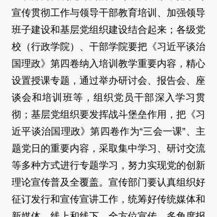
宣传贯彻工作与领导干部教育培训、加强领导
班子建设和基层党组织建设结合起来；各级党
校（行政学院）、干部学院要把《习近平谈治
国理政》第四卷纳入培训教学重要内容，精心
设置授课专题，通过举办研讨会、报告会、座
谈会和培训班等，组织党员干部深入学习贯
彻；基层党组织要发挥战斗堡垒作用，把《习
近平谈治国理政》第四卷作为“三会一课”、主
题党日的重要内容，采取集中学习、研讨交流
等多种方式进行专题学习，努力实现党的创新
理论宣传普及全覆盖。宣传部门要认真组织好
征订发行和宣传宣讲工作，统筹好传统媒体和
新媒体、线上和线下，全方位宣传、多角度报