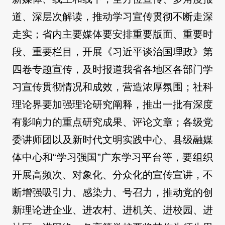
道、深层次解读，推动学习宣传贯彻不断走深
走实；省内主要媒体要安排重要版面、重要时
段、重要栏目，开展《习近平谈治国理政》第
四卷专题宣传，及时报道我省各地区各部门学
习宣传贯彻情况和成效，营造浓厚氛围；社科
理论界要加强理论研究阐释，推出一批有深度
有影响力的重点研究成果、评论文章；各级党
委讲师团以及新时代文明实践中心、县级融媒
体中心和“学习强国”广东学习平台等，要组织
开展高频次、对象化、分众化的宣传宣讲，不
断增强吸引力、感染力、号召力，推动党的创
新理论进企业、进农村、进机关、进校园、进