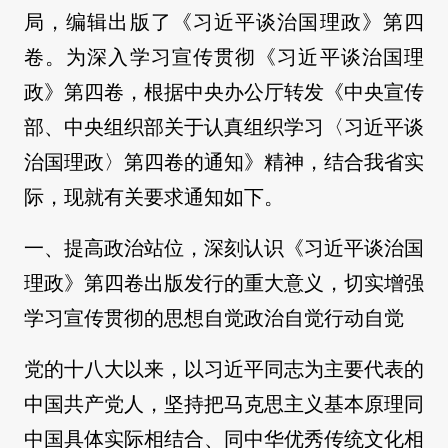
局，编辑出版了《习近平谈治国理政》第四
卷。为深入学习宣传贯彻《习近平谈治国理
政》第四卷，根据中央办公厅转发《中央宣传
部、中央组织部关于认真组织学习〈习近平谈
治国理政〉第四卷的通知》精神，结合我省实
际，现就有关要求通知如下。
一、提高政治站位，深刻认识《习近平谈治国
理政》第四卷出版发行的重大意义，切实增强
学习宣传贯彻的思想自觉政治自觉行动自觉
党的十八大以来，以习近平同志为主要代表的
中国共产党人，坚持把马克思主义基本原理同
中国具体实际相结合、同中华优秀传统文化相