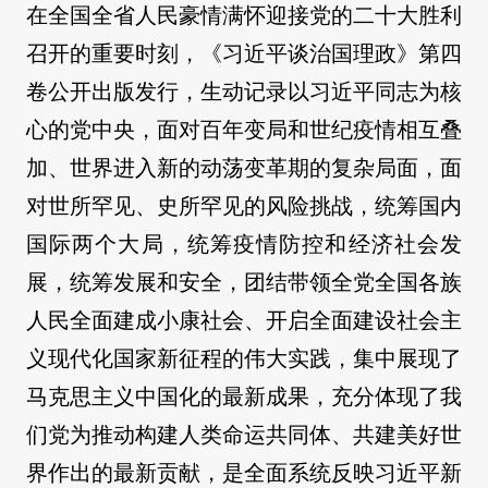
在全国全省人民豪情满怀迎接党的二十大胜利
召开的重要时刻，《习近平谈治国理政》第四
卷公开出版发行，生动记录以习近平同志为核
心的党中央，面对百年变局和世纪疫情相互叠
加、世界进入新的动荡变革期的复杂局面，面
对世所罕见、史所罕见的风险挑战，统筹国内
国际两个大局，统筹疫情防控和经济社会发
展，统筹发展和安全，团结带领全党全国各族
人民全面建成小康社会、开启全面建设社会主
义现代化国家新征程的伟大实践，集中展现了
马克思主义中国化的最新成果，充分体现了我
们党为推动构建人类命运共同体、共建美好世
界作出的最新贡献，是全面系统反映习近平新