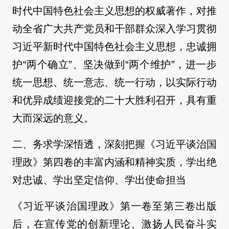
时代中国特色社会主义思想的权威著作，对推
动全省广大共产党员和干部群众深入学习贯彻
习近平新时代中国特色社会主义思想，忠诚拥
护“两个确立”、坚决做到“两个维护”，进一步
统一思想、统一意志、统一行动，以实际行动
和优异成绩迎接党的二十大胜利召开，具有重
大而深远的意义。
二、务求学深悟透，深刻把握《习近平谈治国
理政》第四卷的丰富内涵和精神实质，学出绝
对忠诚、学出坚定信仰、学出使命担当
《习近平谈治国理政》第一卷至第三卷出版
后，在宣传党的创新理论、激扬人民奋斗实