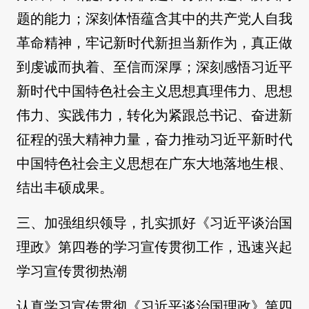
题的能力；深刻体悟蕴含其中的共产党人自我
革命精神，牢记新时代新担当新作为，真正做
到虔诚而执着、至信而深厚；深刻感悟习近平
新时代中国特色社会主义思想真理伟力、思想
伟力、实践伟力，转化为紧跟总书记、奋进新
征程的强大精神力量，奋力推动习近平新时代
中国特色社会主义思想在广东大地落地生根、
结出丰硕成果。
三、加强组织领导，扎实抓好《习近平谈治国
理政》第四卷的学习宣传贯彻工作，迅速兴起
学习宣传贯彻热潮
认真学习宣传贯彻《习近平谈治国理政》第四