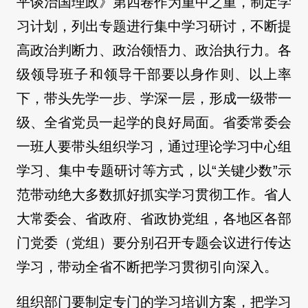
平谈治国理政》第四卷作为重中之重，制定学
习计划，列出专题进行集中学习研讨，不断提
高政治判断力、政治领悟力、政治执行力。各
级领导班子和领导干部要以身作则、以上率
下，带头先学一步、学深一层，形成一级带一
级、全省党员一起学的良好局面。省委常委会
一班人要带头组织学习，通过理论学习中心组
学习、集中专题研讨等方式，以“关键少数”示
范带动绝大多数抓好抓实学习贯彻工作。省人
大常委会、省政府、省政协党组，各地区各部
门党委（党组）要分别召开专题会议进行传达
学习，带动全省不断把学习贯彻引向深入。
组织部门要制定专门的学习培训方案，把学习