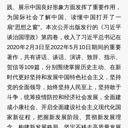
践、展示中国良好形象方面发挥了重要作用，
为国际社会了解中国、读懂中国打开了一
扇“思想之窗”。本次公开出版发行的《习近平
谈治国理政》第四卷，收入了习近平总书记在
2020年2月3日至2022年5月10日期间的重要
著作，共有讲话、谈话、演讲、致辞、指示、
贺信等109篇，分别围绕掌握历史主动、在新
时代更好坚持和发展中国特色社会主义，坚持
党的全面领导，始终坚持人民至上，坚持敢于
斗争，统筹疫情防控和经济社会发展，全面建
成小康社会、开启全面建设社会主义现代化国
家新征程，把握新发展阶段、贯彻新发展理
念、构建新发展格局，坚定不移走高质量发展