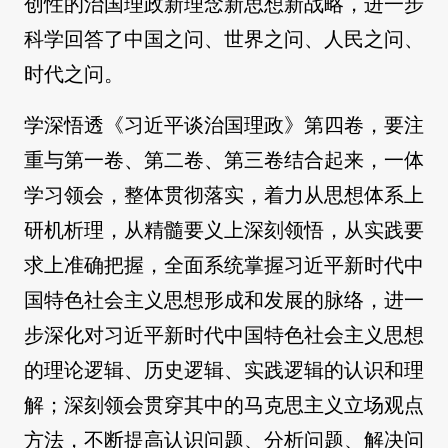
创性的治国理政新理念新思想新战略，进一步
科学回答了中国之问、世界之问、人民之问、
时代之问。
学深悟透《习近平谈治国理政》第四卷，要注
重与第一卷、第二卷、第三卷结合起来，一体
学习领会，整体贯彻落实，着力从思想体系上
研机析理，从精髓要义上深刻领悟，从实践要
求上准确把握，全面系统掌握习近平新时代中
国特色社会主义思想形成和发展的脉络，进一
步深化对习近平新时代中国特色社会主义思想
的理论逻辑、历史逻辑、实践逻辑的认识和理
解；深刻领会贯穿其中的马克思主义立场观点
方法，不断提高认识问题、分析问题、解决问