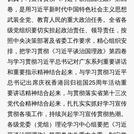
卷，是用习近平新时代中国特色社会主义思想
武装全党、教育人民的重大政治任务。全省各
级党组织要切实担起政治责任、领导责任，按
照中央决策部署及省委工作要求，精心组织安
排，把学习贯彻《习近平谈治国理政》第四卷
与学习贯彻习近平总书记对广东系列重要讲话
和重要指示精神结合起来，与学习贯彻习近平
总书记出席庆祝香港回归祖国25周年活动重
要讲话精神结合起来，与贯彻落实省第十三次
党代会精神结合起来，扎扎实实抓好学习宣传
贯彻各项工作，持续兴起学习宣传贯彻热潮。
各级党委（党组）理论学习中心组要把《习近