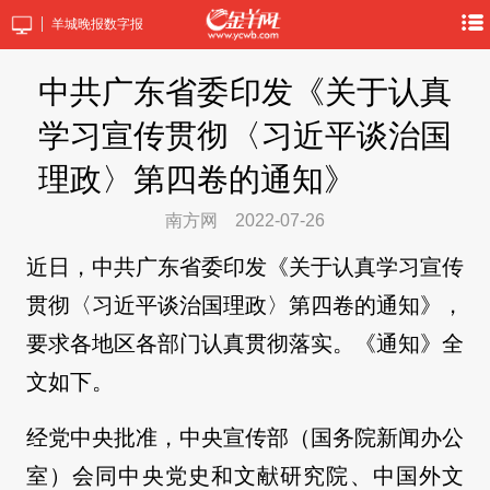
羊城晚报数字报
中共广东省委印发《关于认真
学习宣传贯彻〈习近平谈治国
理政〉第四卷的通知》
南方网
2022-07-26
近日，中共广东省委印发《关于认真学习宣传
贯彻〈习近平谈治国理政〉第四卷的通知》，
要求各地区各部门认真贯彻落实。《通知》全
文如下。
经党中央批准，中央宣传部（国务院新闻办公
室）会同中央党史和文献研究院、中国外文