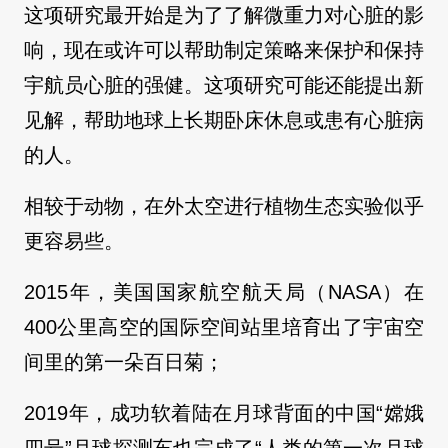
这项研究最开始是为了了解微重力对心脏的影
响，现在或许可以帮助制定策略来保护和保持
宇航员心脏的强健。这项研究可能还能提出新
见解，帮助地球上长期卧床休息或患有心脏病
的人。
相较于动物，在外太空进行植物生态实验似乎
更容易些。
2015年，美国国家航空航天局（NASA）在
400公里高空的国际空间站里培育出了宇宙空
间里的第一朵百日菊；
2019年，成功软着陆在月球背面的中国“嫦娥
四号”月球探测车也完成了“人类的第一次月球