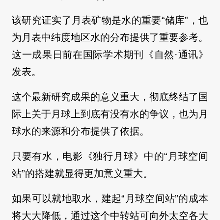
该研究证实了月表矿物是水的重要“储库”，也
为月表中纬度地区水的分布提供了重要参考。
这一成果日前在国际学术期刊《自然·通讯》
发表。
这个最新研究成果的意义重大，彻底终结了国
际上关于月球上到底有没有水的争议，也为月
球水的来源和分布提供了依据。
只要有水，电影《独行月球》中的“月球空间
站”的搭建就显得更加意义重大。
如果可以就地取水，建起“月球空间站”的成本
将大大降低，通过这个中转站可向外太空各大