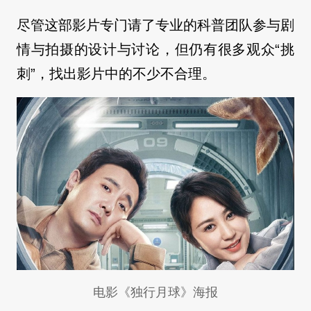
尽管这部影片专门请了专业的科普团队参与剧
情与拍摄的设计与讨论，但仍有很多观众“挑
刺”，找出影片中的不少不合理。
电影《独行月球》海报