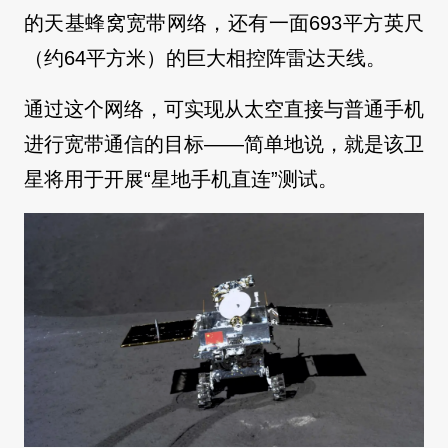
的天基蜂窝宽带网络，还有一面693平方英尺
（约64平方米）的巨大相控阵雷达天线。
通过这个网络，可实现从太空直接与普通手机
进行宽带通信的目标——简单地说，就是该卫
星将用于开展“星地手机直连”测试。