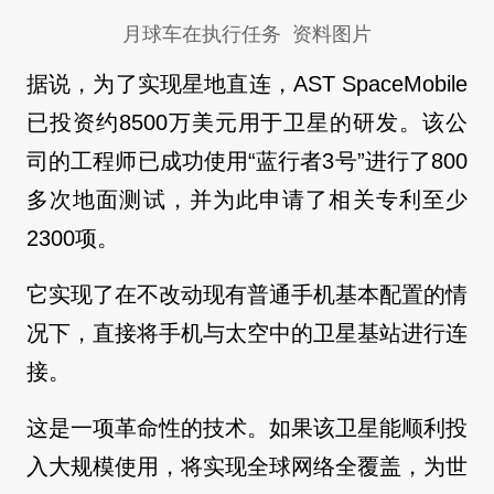
月球车在执行任务 资料图片
据说，为了实现星地直连，AST SpaceMobile
已投资约8500万美元用于卫星的研发。该公
司的工程师已成功使用“蓝行者3号”进行了800
多次地面测试，并为此申请了相关专利至少
2300项。
它实现了在不改动现有普通手机基本配置的情
况下，直接将手机与太空中的卫星基站进行连
接。
这是一项革命性的技术。如果该卫星能顺利投
入大规模使用，将实现全球网络全覆盖，为世