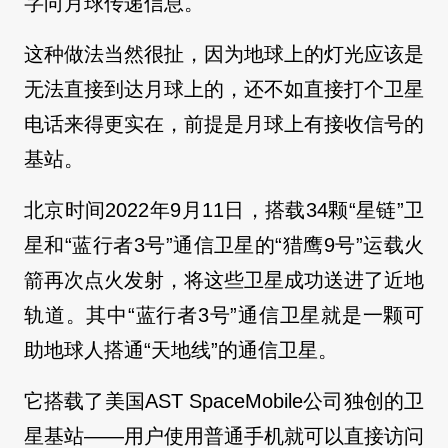
字向月球传递信息。
这种做法当然很扯，因为地球上的灯光应该是
无法直接到达月球上的，还不如直接打个卫星
电话来得更实在，前提是月球上有接收信号的
基站。
北京时间2022年9月11日，搭载34颗“星链”卫
星和“蓝行者3号”通信卫星的“猎鹰9号”运载火
箭再次点火发射，将这些卫星成功送进了近地
轨道。其中“蓝行者3号”通信卫星就是一颗可
助地球人搭通“天地线”的通信卫星。
它搭载了美国AST SpaceMobile公司独创的卫
星基站——用户使用普通手机就可以直接访问