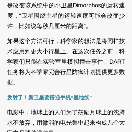
是改变该系统中的小卫星Dimorphos的运转速
度，“卫星围绕主星的运转速度可能会改变少
许，比如说每秒几厘米的距离”。
如果这个方法可行，科学家的想法是将同样技
术应用到更大小行星上。在这次任务之前，科
学家们只能在实验室里模拟撞击事件。DART
任务将为科学家完善行星防御计划提供更多数
据。
发射了！新卫星要搭通手机“星地线”
电影中，地球上的人们为了鼓励月球上的沈腾
永不放弃，用微弱的电光集中起来构成几个大