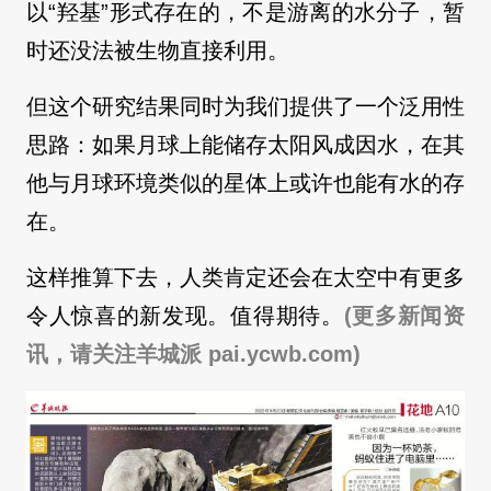
以“羟基”形式存在的，不是游离的水分子，暂
时还没法被生物直接利用。
但这个研究结果同时为我们提供了一个泛用性
思路：如果月球上能储存太阳风成因水，在其
他与月球环境类似的星体上或许也能有水的存
在。
这样推算下去，人类肯定还会在太空中有更多
令人惊喜的新发现。值得期待。
(更多新闻资
讯，请关注羊城派 pai.ycwb.com)