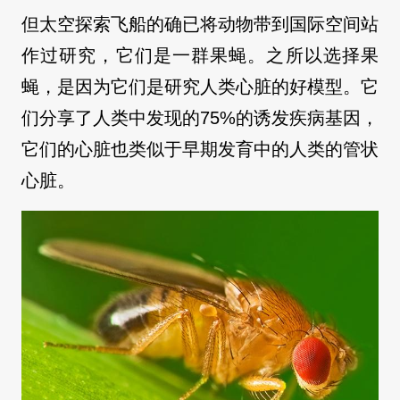
但太空探索飞船的确已将动物带到国际空间站
作过研究，它们是一群果蝇。之所以选择果
蝇，是因为它们是研究人类心脏的好模型。它
们分享了人类中发现的75%的诱发疾病基因，
它们的心脏也类似于早期发育中的人类的管状
心脏。