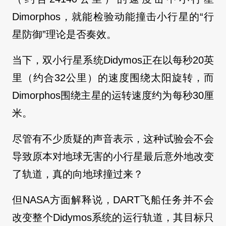
Dimorphos，就能检验动能撞击小行星的“行
星防御”理论是否奏效。
当下，双小行星系统Didymos正在以每秒20英
里（约合32公里）的速度围绕太阳旋转，而
Dimorphos围绕主星的运转速度约为每秒30厘
米。
尽管有不少质疑的声音表示，这种试验会不会
导致原本对地球无害的小行星最后意外地改变
了轨道，真的向地球撞过来？
但NASA方面解释说，DART飞船任务并不会
改变整个Didymos系统的运行轨道，其目标只