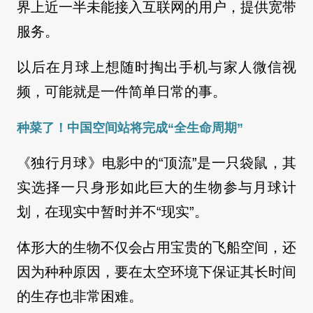
界上近一半未能接入互联网的用户，提供宽带
服务。
以后在月球上想随时掏出手机与家人微信视
频，可能就是一件简单日常的事。
种菜了！中国空间站将完成“全生命周期”
《独行月球》电影中的“顶流”是一只袋鼠，其
实选择一只身形如此巨大的生物参与月球计
划，在现实中暂时并不“现实”。
体形大的生物不仅会占用宝贵的飞船空间，还
因为种种原因，要在太空环境下保证其长时间
的生存也非常困难。