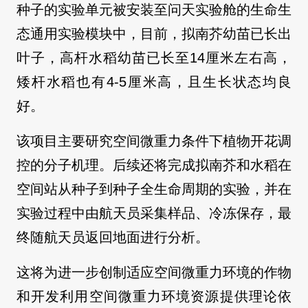
种子的实验单元被安装至问天实验舱的生命生
态通用实验模块中，目前，拟南芥幼苗已长出
叶子，高杆水稻幼苗已长至14厘米左右高，
矮杆水稻也有4-5厘米高，且生长状态均良
好。
该项目主要研究空间微重力条件下植物开花调
控的分子机理。后续还将完成拟南芥和水稻在
空间站从种子到种子全生命周期的实验，并在
实验过程中由航天员采集样品、冷冻保存，最
终随航天员返回地面进行分析。
这将为进一步创制适应空间微重力环境的作物
和开发利用空间微重力环境资源提供理论依