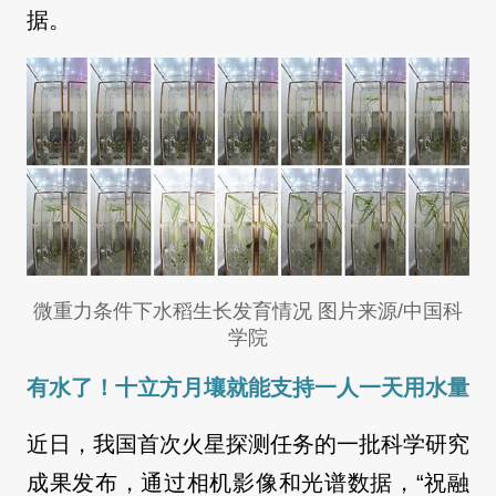
据。
微重力条件下水稻生长发育情况 图片来源/中国科
学院
有水了！十立方月壤就能支持一人一天用水量
近日，我国首次火星探测任务的一批科学研究
成果发布，通过相机影像和光谱数据，“祝融