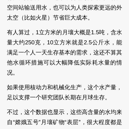
空间站输送用水，也可以为人类探索更远的外
太空（比如火星）节省巨大成本。
有人算过，1立方米的月壤大概是1.5吨，含水
量大约250克，10立方米就是2.5公斤水，能
满足一个人一天生存基本的需求，这还不算其
他水循环措施可以大幅降低实际耗水量的情
况。
如果使用核动力和机械化生产，这个水产量，
足以支撑一个研究团队长期在月球生存。
不过，这个数据也显示，这些高含量的水均来
自“嫦娥五号”月壤矿物“表层”，很大程度都是