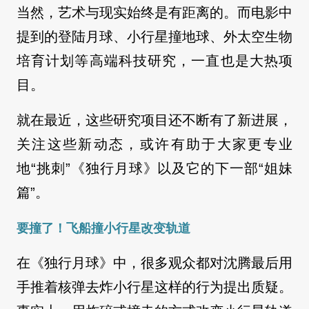
当然，艺术与现实始终是有距离的。而电影中
提到的登陆月球、小行星撞地球、外太空生物
培育计划等高端科技研究，一直也是大热项
目。
就在最近，这些研究项目还不断有了新进展，
关注这些新动态，或许有助于大家更专业
地“挑刺”《独行月球》以及它的下一部“姐妹
篇”。
要撞了！飞船撞小行星改变轨道
在《独行月球》中，很多观众都对沈腾最后用
手推着核弹去炸小行星这样的行为提出质疑。