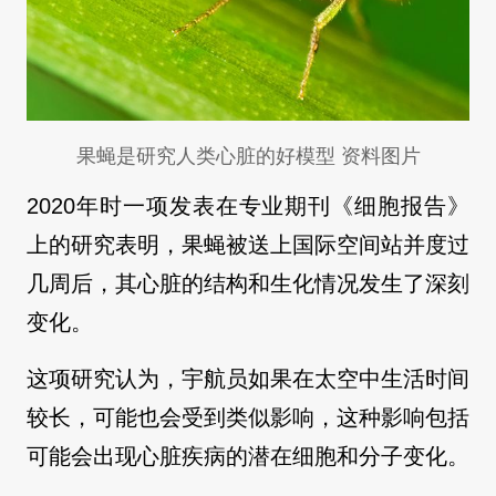
果蝇是研究人类心脏的好模型 资料图片
2020年时一项发表在专业期刊《细胞报告》
上的研究表明，果蝇被送上国际空间站并度过
几周后，其心脏的结构和生化情况发生了深刻
变化。
这项研究认为，宇航员如果在太空中生活时间
较长，可能也会受到类似影响，这种影响包括
可能会出现心脏疾病的潜在细胞和分子变化。