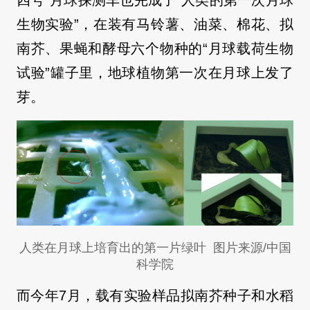
生物实验”，在装有马铃薯、油菜、棉花、拟
南芥、果蝇和酵母六个物种的“月球载荷生物
试验”罐子里，地球植物第一次在月球上发了
芽。
人类在月球上培育出的第一片绿叶 图片来源/中国
科学院
而今年7月，载有实验样品拟南芥种子和水稻