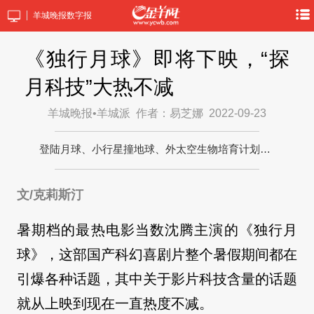
羊城晚报数字报
《独行月球》即将下映，“探
月科技”大热不减
羊城晚报•羊城派
作者：易芝娜
2022-09-23
登陆月球、小行星撞地球、外太空生物培育计划…
文/克莉斯汀
暑期档的最热电影当数沈腾主演的《独行月
球》，这部国产科幻喜剧片整个暑假期间都在
引爆各种话题，其中关于影片科技含量的话题
就从上映到现在一直热度不减。