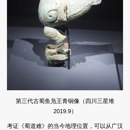
第三代古蜀鱼凫王青铜像（四川三星堆
2019.9）
考证《蜀道难》的当今地理位置，可以从广汉