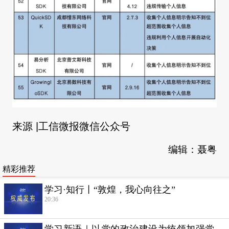
来源 |工信微报微信公众号
编辑：聂粤
精彩推荐