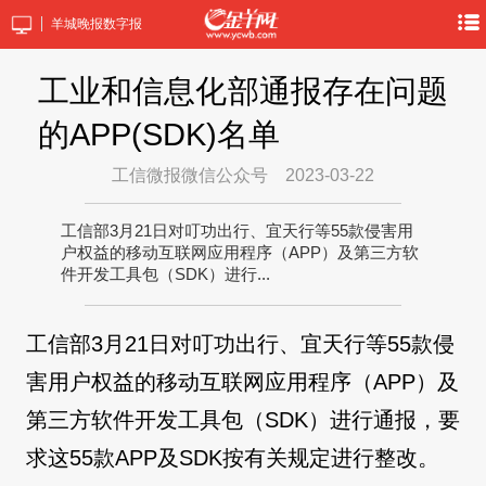
羊城晚报数字报
工业和信息化部通报存在问题
的APP(SDK)名单
工信微报微信公众号
2023-03-22
工信部3月21日对叮功出行、宜天行等55款侵害用
户权益的移动互联网应用程序（APP）及第三方软
件开发工具包（SDK）进行...
工信部3月21日对叮功出行、宜天行等55款侵
害用户权益的移动互联网应用程序（APP）及
第三方软件开发工具包（SDK）进行通报，要
求这55款APP及SDK按有关规定进行整改。