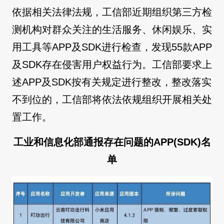
依据相关法律法规，工信部近期组织第三方检
测机构对群众关注的生活服务、休闲娱乐、实
用工具等APP及SDK进行检查，发现55款APP
及SDK存在侵害用户权益行为。工信部要求上
述APP及SDK按有关规定进行整改，整改落实
不到位的，工信部将依法依规组织开展相关处
置工作。
工业和信息化部通报存在问题的APP(SDK)名
单