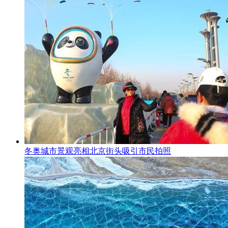
冬奥城市景观亮相北京街头吸引市民拍照