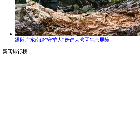
跟随广东南岭“守护人”走进大湾区生态屏障
新闻排行榜