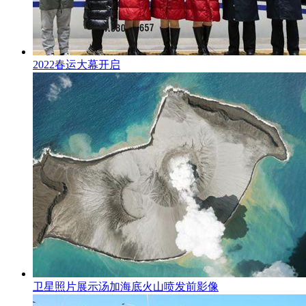
2022春运大幕开启
卫星照片展示汤加海底火山喷发前影像