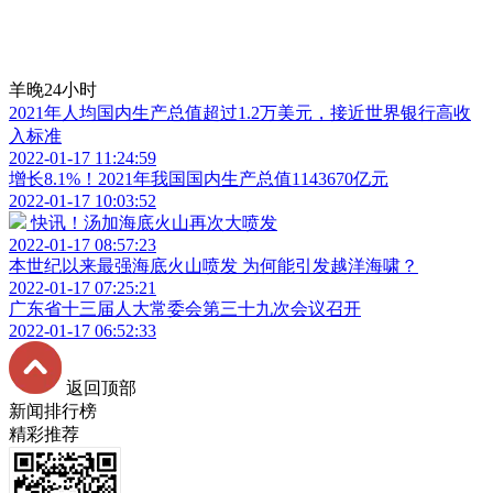
羊晚24小时
2021年人均国内生产总值超过1.2万美元，接近世界银行高收
入标准
2022-01-17 11:24:59
增长8.1%！2021年我国国内生产总值1143670亿元
2022-01-17 10:03:52
快讯！汤加海底火山再次大喷发
2022-01-17 08:57:23
本世纪以来最强海底火山喷发 为何能引发越洋海啸？
2022-01-17 07:25:21
广东省十三届人大常委会第三十九次会议召开
2022-01-17 06:52:33
返回顶部
新闻排行榜
精彩推荐