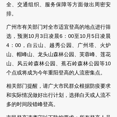
全、交通组织、服务保障等方面做出周密安
排。
广州市有关部门对全市适宜登高的地点进行筛
选，预测10月3日凌晨6：00至10月5日凌晨
4：00，白云山、越秀公园、广州塔、火炉
山、帽峰山、龙头山森林公园、芙蓉峰、莲花
山、风云岭森林公园、蕉石岭森林公园等10
个点或将成为今年重阳登高的人流密集点。
相关部门提醒，请广大市民群众根据防疫要求
和实际情况做好出行计划，选择白天或人流不
多的时间段错峰登高。