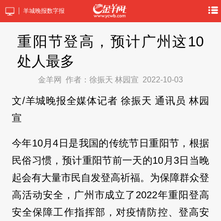
羊城晚报数字报
重阳节登高，预计广州这10
处人最多
金羊网
作者：徐振天 林园宣
2022-10-03
文/羊城晚报全媒体记者 徐振天 通讯员 林园
宣
今年10月4日是我国的传统节日重阳节，根据
民俗习惯，预计重阳节前一天的10月3日当晚
起会有大量市民自发登高祈福。为保障群众登
高活动安全，广州市成立了2022年重阳登高
安全保障工作指挥部，对疫情防控、登高安