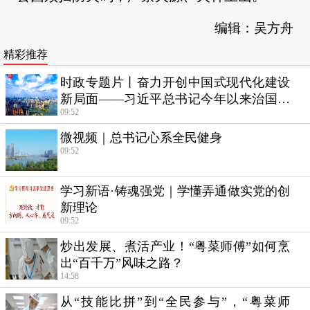
编辑：吴方舟
精彩推荐