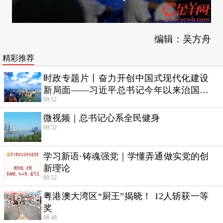
编辑：吴方舟
精彩推荐