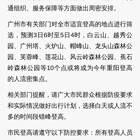
通组织、服务保障等方面做出周密安排。
广州市有关部门对全市适宜登高的地点进行筛
选，预测3日6时至5日4时，白云山、越秀公
园、广州塔、火炉山、帽峰山、龙头山森林公
园、芙蓉峰、莲花山、风云岭森林公园、蕉石
岭森林公园等10个点或将成为今年重阳登高
的人流密集点。
相关部门提醒，请广大市民群众根据防疫要求
和实际情况做好出行计划，选择白天或人流不
多的时间段错峰登高。
市民登高请遵守以下防控要求：所有登高人员