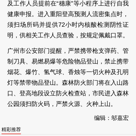
及工作人员提前在“穗康”等小程序上进行自我
健康申报。进入重阳登高预测人流密集点时，
须扫场所码并提供72小时内核酸检测阴性证
明，供相关工作人员查验，按规定佩戴口罩。
广州市公安部门提醒，严禁携带枪支弹药、管
制刀具、易燃易爆等危险物品登山，禁止携带
烟花、爆竹、氢气球、香烛等一切火种及孔明
灯等禁带物品登山。森林防火部门将在入山路
口、登高地段设立防火检查站，市民进入森林
公园须扫防火码，严禁火源、火种上山。
编辑：邬嘉宏
精彩推荐