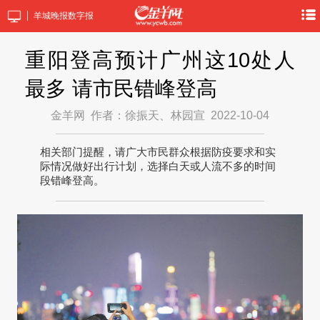
羊城晚报数字报
重阳登高预计广州这10处人
最多 请市民错峰登高
金羊网
作者：徐振天、林园宣
2022-10-04
相关部门提醒，请广大市民群众根据防疫要求和实
际情况做好出行计划，选择白天或人流不多的时间
段错峰登高。