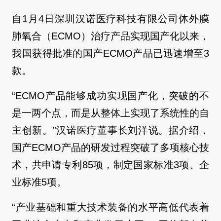
自1月4日深圳汉诺医疗科技有限公司体外膜
肺氧合（ECMO）治疗产品实现国产化以来，
我国获得批准的国产ECMO产品已迅速增至3
款。
“ECMO产品能够成功实现国产化，突破的不
是一两个点，而是从整体上实现了系统性的自
主创新。”汉诺医疗董事长刘洋说。据介绍，
国产ECMO产品的研发过程突破了多项核心技
术，共申请专利85项，制定国家标准3项、企
业标准5项。
“产业基础和重大技术装备的水平高低代表着