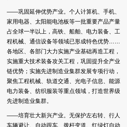
——巩固延伸优势产业。个人计算机、手机、
家用电器、太阳能电池板等一批重要产品产量
占全球一半以上，高铁、船舶、电力装备、工
程机械、通信设备等领域已形成特色优势……
各地区、各部门大力实施产业基础再造工程，
实施重大技术装备攻关工程，巩固提升全产业
链优势；实施先进制造业集群发展专项行动，
聚焦工程机械、轨道交通、光电子信息、能源
电力装备、纺织服装等重点领域，打造世界级
先进制造业集群。
——培育壮大新兴产业。无保护左右转、行人
车辆避让、自动跟车、拨杆变道、红绿灯自动