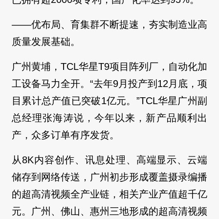
——优布局、育集群不断提速，夯实制造业高
质量发展基础。
广州黄埔，TCL华星T9项目阵列厂，自动化加
工设备马力全开。“去年9月投产到12月底，项
目累计总产值已突破1亿元。”TCL华星广州副
总经理张海涛说，今年以来，新产品顺利出
产，众多订单有序发货。
从8K内容创作、讯息处理、高端显示、云端
储存到网络传送，广州初步形成覆盖摄录编播
的超高清视频全产业链，相关产业产值超千亿
元。广州、佛山、惠州三地形成的超高清视频