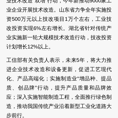
业技术改造“双增”行动，今年新推动9000家工
业企业开展技术改造。山东省力争全年实施投
资500万元以上技改项目1万个左右，工业技
改投资实现6%左右增长。湖北省针对传统产
业实施新一轮大规模技术改造行动，技改投资
计划增长12%以上。
工信部有关负责人表示，未来5年，将大力推
进企业技术改造和设备更新，促进工艺现代
化、产品高端化；实施制造业“增品种、提品
质、创品牌”行动，提升产品质量和品牌效
应；深入实施智能制造工程，全面推行绿色制
造，推动我国传统产业沿着新型工业化道路大
步前行。