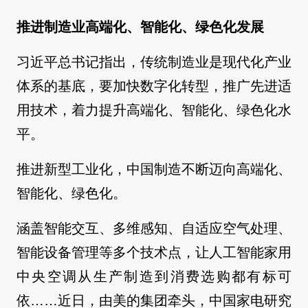
推进制造业高端化、智能化、绿色化发展
习近平总书记指出，传统制造业是现代化产业
体系的基底，要加快数字化转型，推广先进适
用技术，着力提升高端化、智能化、绿色化水
平。
推进新型工业化，中国制造不断迈向高端化、
智能化、绿色化。
涵盖智能交互、多维感知、自适应空气处理、
智能设备管理等多个技术点，让人工智能家用
中央空调从生产制造到消费选购都有标可
依……近日，由美的集团牵头，中国家电研究