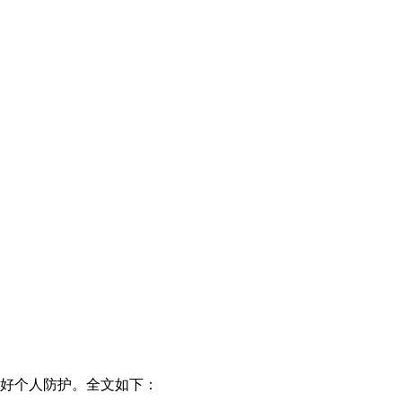
做好个人防护。全文如下：