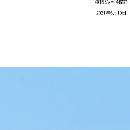
疫情防控指挥部
2021年6月10日