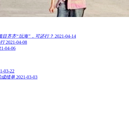
项目齐齐“玩海”，可还行？
2021-04-14
行
2021-04-08
21-04-06
1-03-22
的成绩单
2021-03-03