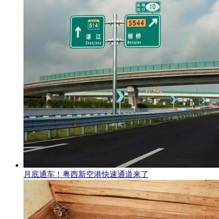
月底通车！粤西新空港快速通道来了