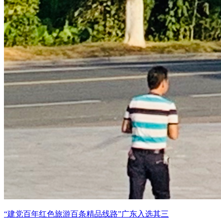
“建党百年红色旅游百条精品线路”广东入选其三