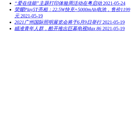
“爱在佳能”主题打印体验周活动在粤启动
2021-05-24
荣耀Play5T亮相：22.5W快充+5000mAh电池，售价1199
元
2021-05-19
2021广州国际照明展览会将于6月9日举行
2021-05-19
瞄准青年人群，酷开推出巨幕电视Max 86
2021-05-19