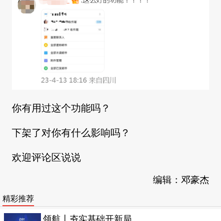
你有用过这个功能吗？
下架了对你有什么影响吗？
欢迎评论区说说
编辑：邓豪杰
精彩推荐