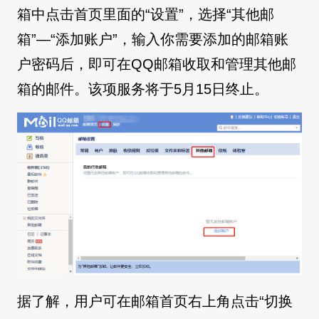
箱中点击首页里面的“设置”，选择“其他邮
箱”—“添加账户”，输入你需要添加的邮箱账
户密码后，即可在QQ邮箱收取和管理其他邮
箱的邮件。该项服务将于5月15日终止。
据了解，用户可在邮箱首页右上角点击“切换