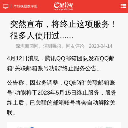
羊城晚报数字报
突然宣布，将终止这项服务！
很多人使用过......
深圳新闻网、深圳晚报、网友评论
2023-04-14
4月12日消息，腾讯QQ邮箱团队发布QQ邮
箱“关联邮箱账号功能”终止服务公告。
公告称，因业务调整，QQ邮箱“关联邮箱账
号”功能将于2023年5月15日终止服务，服务
终止后，已关联的邮箱账号将会自动解除关
联。