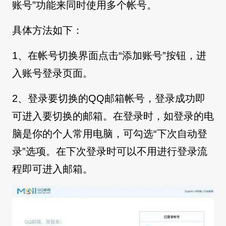
账号”功能来同时使用多个帐号。
具体方法如下：
1、在帐号切换界面点击“添加账号”按钮，进
入账号登录页面。
2、登录要切换的QQ邮箱帐号，登录成功即
可进入要切换的邮箱。在登录时，如登录的电
脑是你的个人常用电脑，可勾选“下次自动登
录”选项。在下次登录时可以不用进行登录流
程即可进入邮箱。