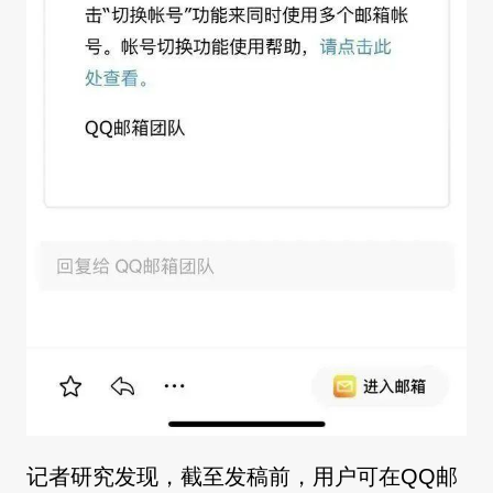
记者研究发现，截至发稿前，用户可在QQ邮