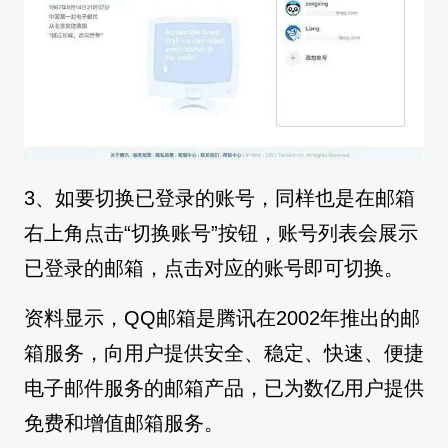
3、如要切换已登录的账号，同样也是在邮箱
右上角点击“切换账号”按钮，账号列表会展示
已登录的邮箱，点击对应的账号即可切换。
资料显示，QQ邮箱是腾讯在2002年推出的邮
箱服务，向用户提供安全、稳定、快速、便捷
电子邮件服务的邮箱产品，已为数亿用户提供
免费和增值邮箱服务。