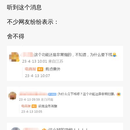
听到这个消息
不少网友纷纷表示：
舍不得